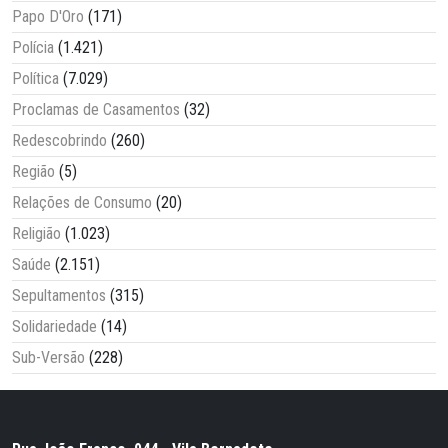
Papo D'Oro
(171)
Polícia
(1.421)
Política
(7.029)
Proclamas de Casamentos
(32)
Redescobrindo
(260)
Região
(5)
Relações de Consumo
(20)
Religião
(1.023)
Saúde
(2.151)
Sepultamentos
(315)
Solidariedade
(14)
Sub-Versão
(228)