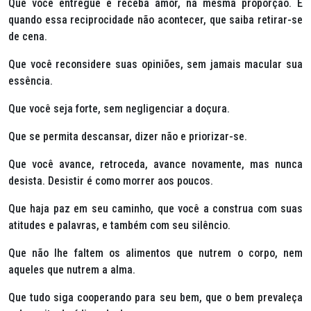
Que você entregue e receba amor, na mesma proporção. E
quando essa reciprocidade não acontecer, que saiba retirar-se
de cena.
Que você reconsidere suas opiniões, sem jamais macular sua
essência.
Que você seja forte, sem negligenciar a doçura.
Que se permita descansar, dizer não e priorizar-se.
Que você avance, retroceda, avance novamente, mas nunca
desista. Desistir é como morrer aos poucos.
Que haja paz em seu caminho, que você a construa com suas
atitudes e palavras, e também com seu silêncio.
Que não lhe faltem os alimentos que nutrem o corpo, nem
aqueles que nutrem a alma.
Que tudo siga cooperando para seu bem, que o bem prevaleça