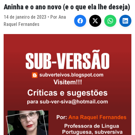
Aninha e o ano novo (e o que ela lhe deseja)
14 de janeiro de 2023 • Por Ana
Raquel Fernandes