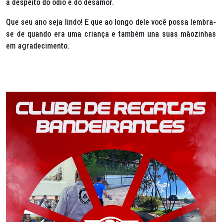
a despeito do ódio e do desamor.
Que seu ano seja lindo! E que ao longo dele você possa lembra-
se de quando era uma criança e também una suas mãozinhas
em agradecimento.