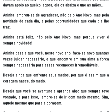
davam apoio ao queixo, agora, ela os abaixa e une as mãos…
Aninha lembrou-se de agradecer, não pelo Ano Novo, mas pela
novidade de cada dia, e pelas oportunidades que cada dia lhe
traz.
Aninha está feliz, não pelo Ano Novo, mas porque viver é
sempre novidade!
Aninha deseja que você, neste novo ano, faça-se novo quantas
vezes julgar necessário, e que encontre em sua alma a força
sempre necessária para esses recomeços irremediáveis.
Deseja ainda que enfrente seus medos, por que é assim que a
coragem nasce, do medo.
Deseja que você se aventure e aprenda algo que sempre teve
vontade, e para isso, lembre-se de ir com medo mesmo. Sim,
aquele mesmo que pare a coragem.