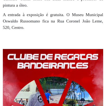
pintura a óleo.
A entrada à exposição é gratuita. O Museu Municipal
Oswaldo Russomano fica na Rua Coronel João Leme,
520, Centro.