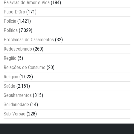
Palavras de Amor e Vida
(184)
Papo D'Oro
(171)
Polícia
(1.421)
Política
(7.029)
Proclamas de Casamentos
(32)
Redescobrindo
(260)
Região
(5)
Relações de Consumo
(20)
Religião
(1.023)
Saúde
(2.151)
Sepultamentos
(315)
Solidariedade
(14)
Sub-Versão
(228)