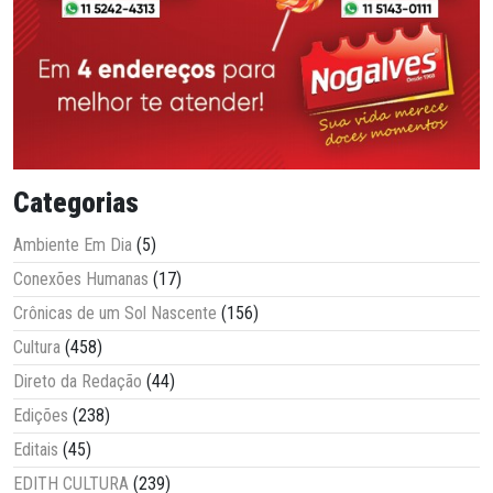
Categorias
Ambiente Em Dia
(5)
Conexões Humanas
(17)
Crônicas de um Sol Nascente
(156)
Cultura
(458)
Direto da Redação
(44)
Edições
(238)
Editais
(45)
EDITH CULTURA
(239)