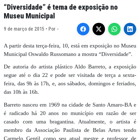
“Diversidade” é tema de exposição no
Museu Municipal
9 de março de 2015 • Por -
A partir desta terça-feira, 10, está em exposição no Museu
Municipal Oswaldo Russomano a mostra “Diversidade”.
De autoria do artista plástico Aldo Barreto, a exposição
segue até o dia 22 e pode ser visitada de terça a sexta-
feira, das 9h às 17h, e, aos sábados, domingos e feriados,
das 10h às 16h.
Barreto nasceu em 1969 na cidade de Santo Amaro-BA e
é radicado há 20 anos no município em razão de ser
casado com uma bragantina. Atualmente, o artista é
membro da Associação Paulista de Belas Artes tendo
Carmelo Gentil como seu atual mestre e professor de