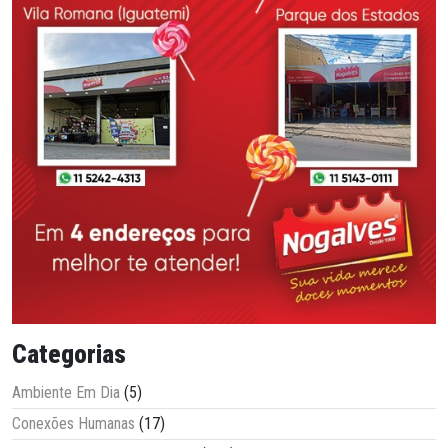
Categorias
Ambiente Em Dia
(5)
Conexões Humanas
(17)