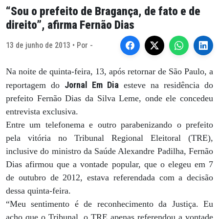
“Sou o prefeito de Bragança, de fato e de
direito”, afirma Fernão Dias
13 de junho de 2013 • Por -
Na noite de quinta-feira, 13, após retornar de São Paulo, a
Jornal Em Dia
reportagem do
esteve na residência do
prefeito Fernão Dias da Silva Leme, onde ele concedeu
entrevista exclusiva.
Entre um telefonema e outro parabenizando o prefeito
pela vitória no Tribunal Regional Eleitoral (TRE),
inclusive do ministro da Saúde Alexandre Padilha, Fernão
Dias afirmou que a vontade popular, que o elegeu em 7
de outubro de 2012, estava referendada com a decisão
dessa quinta-feira.
“Meu sentimento é de reconhecimento da Justiça. Eu
acho que o Tribunal, o TRE apenas referendou a vontade