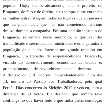
popular. Hoje, democraticamente, sou o prefeito de
Bragança, de fato e de direito, e eu sempre disse em todas
as minhas entrevistas, em todos os lugares que eu passei e
que eu pude falar, que nós não cometemos nenhum
deslize durante a campanha. Foi uma decisão injusta a de
Bragança, reformada neste momento, e que vai dar
tranquilidade e serenidade administrativa e uma garantia à
população de que nós faremos um grande trabalho em
Bragança, um trabalho de responsabilidade, buscando,
visando ao desenvolvimento econômico da cidade e,
principalmente, o desenvolvimento social”, declarou.
A decisão do TRE ocorreu, coincidentemente, num dia
13, número do Partido dos Trabalhadores, pelo qual
Fernão Dias concorreu às Eleições 2012 e venceu, com a
diferença de 21 votos. Ele destacou que sempre teve
confiança no que havia feito e que tinha plena convicção