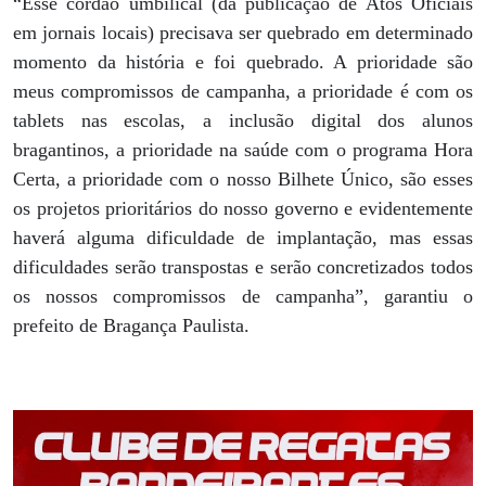
“Esse cordão umbilical (da publicação de Atos Oficiais
em jornais locais) precisava ser quebrado em determinado
momento da história e foi quebrado. A prioridade são
meus compromissos de campanha, a prioridade é com os
tablets nas escolas, a inclusão digital dos alunos
bragantinos, a prioridade na saúde com o programa Hora
Certa, a prioridade com o nosso Bilhete Único, são esses
os projetos prioritários do nosso governo e evidentemente
haverá alguma dificuldade de implantação, mas essas
dificuldades serão transpostas e serão concretizados todos
os nossos compromissos de campanha”, garantiu o
prefeito de Bragança Paulista.