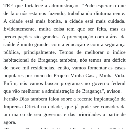
TRE que fortalece a administração. “Pode esperar o que
de fato nós estamos fazendo, trabalhando diuturnamente.
A cidade está mais bonita, a cidade está mais cuidada.
Evidentemente, muita coisa tem que ser feita, mas as
preocupações são grandes. A preocupação com a área da
saúde é muito grande, com a educação e com a segurança
pública, principalmente. Temos de melhorar o índice
habitacional de Bragança também, nós temos um déficit
de nove mil residências, então, vamos fomentar as casas
populares por meio do Projeto Minha Casa, Minha Vida.
Enfim, nós vamos buscar programas no governo federal
que vão melhorar a administração de Bragança”, avisou.
Fernão Dias também falou sobre a recente implantação da
Imprensa Oficial na cidade, que já pode ser considerada
um marco de seu governo, e das prioridades a partir de
agora.