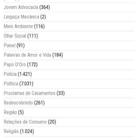
Jovem Advocacia
(364)
Linguiça Mecânica
(2)
Meio Ambiente
(116)
Olhar Social
(111)
Painel
(91)
Palavras de Amor e Vida
(184)
Papo D'Oro
(172)
Polícia
(1.421)
Política
(7.031)
Proclamas de Casamentos
(33)
Redescobrindo
(261)
Região
(5)
Relações de Consumo
(20)
Religião
(1.024)