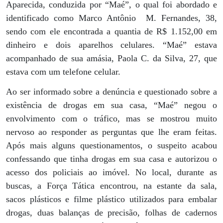
Aparecida, conduzida por “Maé”, o qual foi abordado e
identificado como Marco Antônio M. Fernandes, 38,
sendo com ele encontrada a quantia de R$ 1.152,00 em
dinheiro e dois aparelhos celulares. “Maé” estava
acompanhado de sua amásia, Paola C. da Silva, 27, que
estava com um telefone celular.
Ao ser informado sobre a denúncia e questionado sobre a
existência de drogas em sua casa, “Maé” negou o
envolvimento com o tráfico, mas se mostrou muito
nervoso ao responder as perguntas que lhe eram feitas.
Após mais alguns questionamentos, o suspeito acabou
confessando que tinha drogas em sua casa e autorizou o
acesso dos policiais ao imóvel. No local, durante as
buscas, a Força Tática encontrou, na estante da sala,
sacos plásticos e filme plástico utilizados para embalar
drogas, duas balanças de precisão, folhas de cadernos