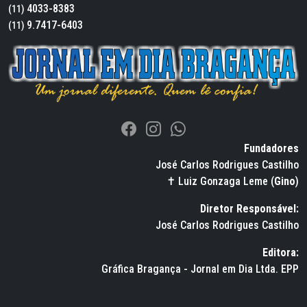
4033-8383
(11)
9.7417-6403
(11)
Fundadores
José Carlos Rodrigues Castilho
✝ Luiz Gonzaga Leme (
Gino
)
Diretor Responsável:
José Carlos Rodrigues Castilho
Editora:
Gráfica Bragança - Jornal em Dia Ltda. EPP