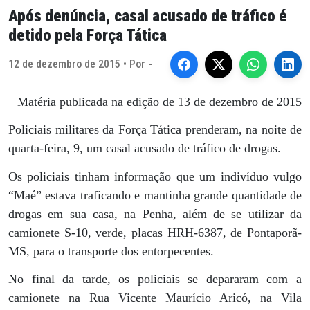
Após denúncia, casal acusado de tráfico é
detido pela Força Tática
12 de dezembro de 2015 • Por -
Matéria publicada na edição de 13 de dezembro de 2015
Policiais militares da Força Tática prenderam, na noite de
quarta-feira, 9, um casal acusado de tráfico de drogas.
Os policiais tinham informação que um indivíduo vulgo
“Maé” estava traficando e mantinha grande quantidade de
drogas em sua casa, na Penha, além de se utilizar da
camionete S-10, verde, placas HRH-6387, de Pontaporã-
MS, para o transporte dos entorpecentes.
No final da tarde, os policiais se depararam com a
camionete na Rua Vicente Maurício Aricó, na Vila