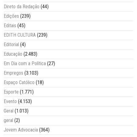
Direto da Redação
(44)
Edições
(239)
Editais
(45)
EDITH CULTURA
(239)
Editorial
(4)
Educação
(2.483)
Em Dia com a Política
(27)
Empregos
(3.103)
Espaço Católico
(18)
Esporte
(1.771)
Evento
(4.153)
Geral
(1.013)
geral
(2)
Jovem Advocacia
(364)