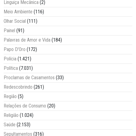
Linguiça Mecânica
(2)
Meio Ambiente
(116)
Olhar Social
(111)
Painel
(91)
Palavras de Amor e Vida
(184)
Papo D'Oro
(172)
Polícia
(1.421)
Política
(7.031)
Proclamas de Casamentos
(33)
Redescobrindo
(261)
Região
(5)
Relações de Consumo
(20)
Religião
(1.024)
Saúde
(2.153)
Sepultamentos
(316)