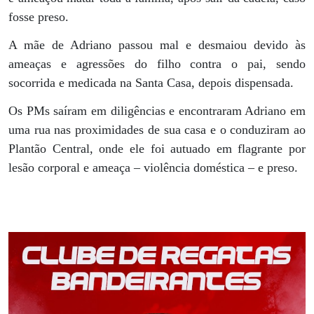
fosse preso.
A mãe de Adriano passou mal e desmaiou devido às
ameaças e agressões do filho contra o pai, sendo
socorrida e medicada na Santa Casa, depois dispensada.
Os PMs saíram em diligências e encontraram Adriano em
uma rua nas proximidades de sua casa e o conduziram ao
Plantão Central, onde ele foi autuado em flagrante por
lesão corporal e ameaça – violência doméstica – e preso.