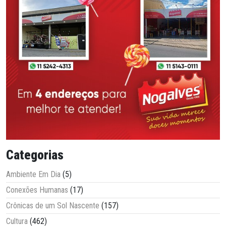
Categorias
Ambiente Em Dia
(5)
Conexões Humanas
(17)
Crônicas de um Sol Nascente
(157)
Cultura
(462)