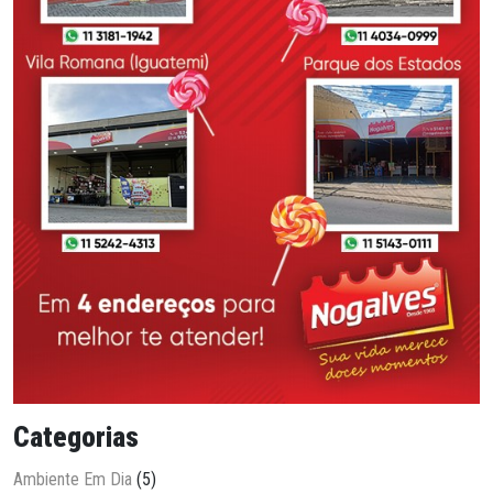
Categorias
Ambiente Em Dia
(5)