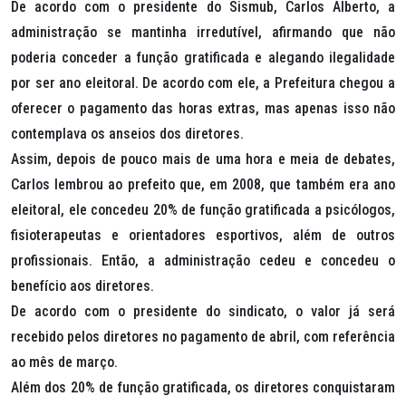
De acordo com o presidente do Sismub, Carlos Alberto, a
administração se mantinha irredutível, afirmando que não
poderia conceder a função gratificada e alegando ilegalidade
por ser ano eleitoral. De acordo com ele, a Prefeitura chegou a
oferecer o pagamento das horas extras, mas apenas isso não
contemplava os anseios dos diretores.
Assim, depois de pouco mais de uma hora e meia de debates,
Carlos lembrou ao prefeito que, em 2008, que também era ano
eleitoral, ele concedeu 20% de função gratificada a psicólogos,
fisioterapeutas e orientadores esportivos, além de outros
profissionais. Então, a administração cedeu e concedeu o
benefício aos diretores.
De acordo com o presidente do sindicato, o valor já será
recebido pelos diretores no pagamento de abril, com referência
ao mês de março.
Além dos 20% de função gratificada, os diretores conquistaram