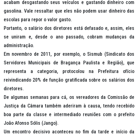
acabam desgastando seus veículos e gastando dinheiro com
gasolina. Vale ressaltar que eles não podem usar dinheiro das
escolas para repor o valor gasto.
Portanto, o salário dos diretores está defasado e, assim, eles
se uniram e, desde o ano passado, cobram mudanças da
administração.
Em novembro de 2011, por exemplo, o Sismub (Sindicato dos
Servidores Municipais de Bragança Paulista e Região), que
representa a categoria, protocolou na Prefeitura ofício
reivindicando 20% de função gratificada sobre os salários dos
diretores.
De algumas semanas para cá, os vereadores da Comissão de
Justiça da Câmara também aderiram à causa, tendo recebido
boa parte da classe e intermediado reuniões com o prefeito
João Afonso Sólis (Jango).
Um encontro decisivo aconteceu no fim da tarde e início da