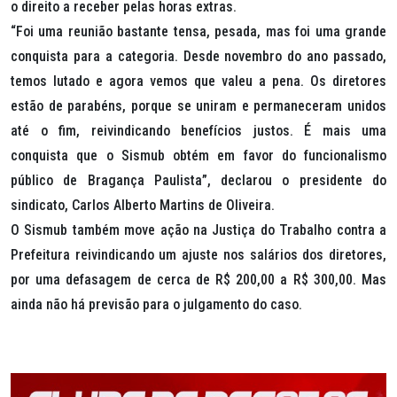
o direito a receber pelas horas extras.
“Foi uma reunião bastante tensa, pesada, mas foi uma grande
conquista para a categoria. Desde novembro do ano passado,
temos lutado e agora vemos que valeu a pena. Os diretores
estão de parabéns, porque se uniram e permaneceram unidos
até o fim, reivindicando benefícios justos. É mais uma
conquista que o Sismub obtém em favor do funcionalismo
público de Bragança Paulista”, declarou o presidente do
sindicato, Carlos Alberto Martins de Oliveira.
O Sismub também move ação na Justiça do Trabalho contra a
Prefeitura reivindicando um ajuste nos salários dos diretores,
por uma defasagem de cerca de R$ 200,00 a R$ 300,00. Mas
ainda não há previsão para o julgamento do caso.