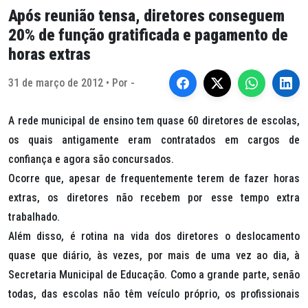
Após reunião tensa, diretores conseguem
20% de função gratificada e pagamento de
horas extras
31 de março de 2012 • Por -
A rede municipal de ensino tem quase 60 diretores de escolas,
os quais antigamente eram contratados em cargos de
confiança e agora são concursados.
Ocorre que, apesar de frequentemente terem de fazer horas
extras, os diretores não recebem por esse tempo extra
trabalhado.
Além disso, é rotina na vida dos diretores o deslocamento
quase que diário, às vezes, por mais de uma vez ao dia, à
Secretaria Municipal de Educação. Como a grande parte, senão
todas, das escolas não têm veículo próprio, os profissionais