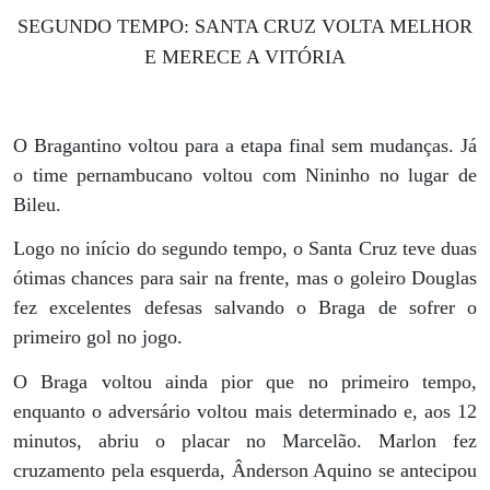
SEGUNDO TEMPO: SANTA CRUZ VOLTA MELHOR
E MERECE A VITÓRIA
O Bragantino voltou para a etapa final sem mudanças. Já
o time pernambucano voltou com Nininho no lugar de
Bileu.
Logo no início do segundo tempo, o Santa Cruz teve duas
ótimas chances para sair na frente, mas o goleiro Douglas
fez excelentes defesas salvando o Braga de sofrer o
primeiro gol no jogo.
O Braga voltou ainda pior que no primeiro tempo,
enquanto o adversário voltou mais determinado e, aos 12
minutos, abriu o placar no Marcelão. Marlon fez
cruzamento pela esquerda, Ânderson Aquino se antecipou