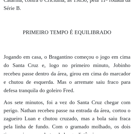
Série B.
PRIMEIRO TEMPO É EQUILIBRADO
Jogando em casa, o Bragantino começou o jogo em cima
do Santa Cruz e, logo no primeiro minuto, Jobinho
recebeu passe dentro da área, girou em cima do marcador
e chutou de esquerda. Mas o arremate saiu fraco para
defesa tranquila do goleiro Fred.
Aos sete minutos, foi a vez do Santa Cruz chegar com
perigo. Nathan recebeu passe na entrada da área, cortou o
zagueiro Luan e chutou cruzado, mas a bola saiu fraca
pela linha de fundo. Com o gramado molhado, os dois