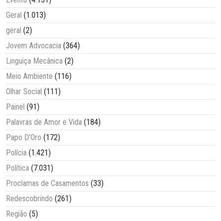
Geral
(1.013)
geral
(2)
Jovem Advocacia
(364)
Linguiça Mecânica
(2)
Meio Ambiente
(116)
Olhar Social
(111)
Painel
(91)
Palavras de Amor e Vida
(184)
Papo D'Oro
(172)
Polícia
(1.421)
Política
(7.031)
Proclamas de Casamentos
(33)
Redescobrindo
(261)
Região
(5)