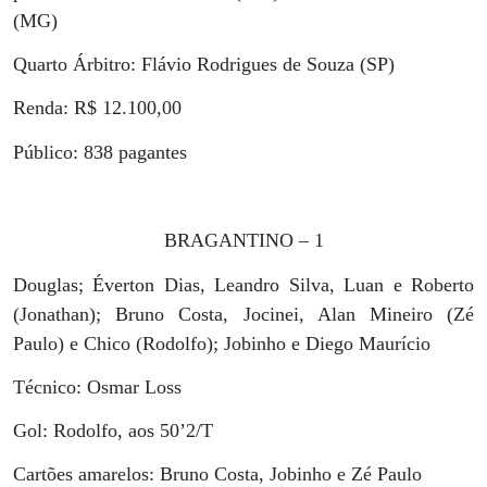
(MG)
Quarto Árbitro: Flávio Rodrigues de Souza (SP)
Renda: R$ 12.100,00
Público: 838 pagantes
BRAGANTINO – 1
Douglas; Éverton Dias, Leandro Silva, Luan e Roberto
(Jonathan); Bruno Costa, Jocinei, Alan Mineiro (Zé
Paulo) e Chico (Rodolfo); Jobinho e Diego Maurício
Técnico: Osmar Loss
Gol: Rodolfo, aos 50’2/T
Cartões amarelos: Bruno Costa, Jobinho e Zé Paulo