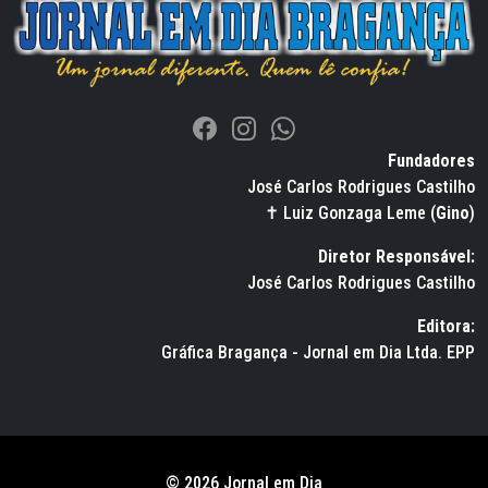
Fundadores
José Carlos Rodrigues Castilho
✝ Luiz Gonzaga Leme (
Gino
)
Diretor Responsável:
José Carlos Rodrigues Castilho
Editora:
Gráfica Bragança - Jornal em Dia Ltda. EPP
© 2026 Jornal em Dia