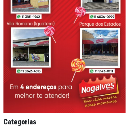
Categorias