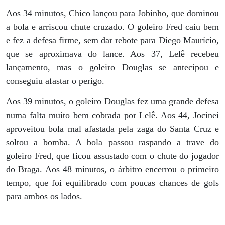
Aos 34 minutos, Chico lançou para Jobinho, que dominou
a bola e arriscou chute cruzado. O goleiro Fred caiu bem
e fez a defesa firme, sem dar rebote para Diego Maurício,
que se aproximava do lance. Aos 37, Lelê recebeu
lançamento, mas o goleiro Douglas se antecipou e
conseguiu afastar o perigo.
Aos 39 minutos, o goleiro Douglas fez uma grande defesa
numa falta muito bem cobrada por Lelê. Aos 44, Jocinei
aproveitou bola mal afastada pela zaga do Santa Cruz e
soltou a bomba. A bola passou raspando a trave do
goleiro Fred, que ficou assustado com o chute do jogador
do Braga. Aos 48 minutos, o árbitro encerrou o primeiro
tempo, que foi equilibrado com poucas chances de gols
para ambos os lados.