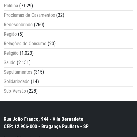
Política
(7.029)
Proclamas de Casamentos
(32)
Redescobrindo
(260)
Região
(5)
Relações de Consumo
(20)
Religião
(1.023)
Saúde
(2.151)
Sepultamentos
(315)
Solidariedade
(14)
Sub-Versão
(228)
Rua João Franco, 944 - Vila Bernadete
CEP: 12.906-000 - Bragança Paulista - SP