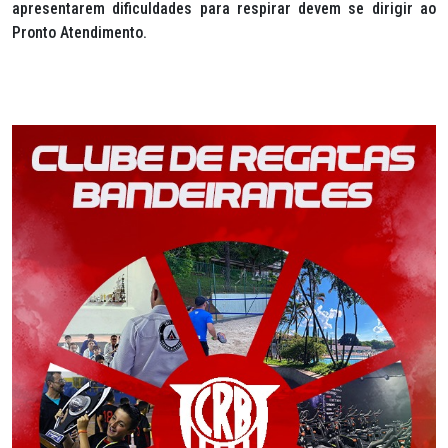
apresentarem dificuldades para respirar devem se dirigir ao
Pronto Atendimento.