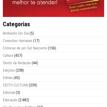
Categorias
Ambiente Em Dia
(5)
Conexões Humanas
(17)
Crônicas de um Sol Nascente
(156)
Cultura
(457)
Direto da Redação
(44)
Edições
(238)
Editais
(45)
EDITH CULTURA
(239)
Editorial
(3)
Educação
(2.482)