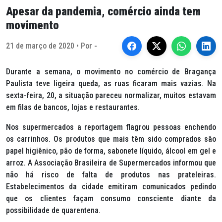
Apesar da pandemia, comércio ainda tem
movimento
21 de março de 2020 • Por -
Durante a semana, o movimento no comércio de Bragança
Paulista teve ligeira queda, as ruas ficaram mais vazias. Na
sexta-feira, 20, a situação pareceu normalizar, muitos estavam
em filas de bancos, lojas e restaurantes.
Nos supermercados a reportagem flagrou pessoas enchendo
os carrinhos. Os produtos que mais têm sido comprados são
papel higiênico, pão de forma, sabonete líquido, álcool em gel e
arroz. A Associação Brasileira de Supermercados informou que
não há risco de falta de produtos nas prateleiras.
Estabelecimentos da cidade emitiram comunicados pedindo
que os clientes façam consumo consciente diante da
possibilidade de quarentena.