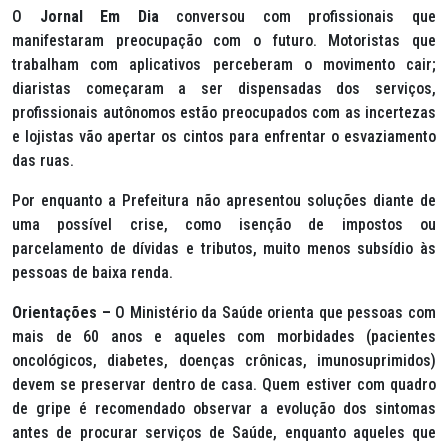
O
Jornal Em Dia
conversou com profissionais que
manifestaram preocupação com o futuro. Motoristas que
trabalham com aplicativos perceberam o movimento cair;
diaristas começaram a ser dispensadas dos serviços,
profissionais autônomos estão preocupados com as incertezas
e lojistas vão apertar os cintos para enfrentar o esvaziamento
das ruas.
Por enquanto a Prefeitura não apresentou soluções diante de
uma possível crise, como isenção de impostos ou
parcelamento de dívidas e tributos, muito menos subsídio às
pessoas de baixa renda.
Orientações –
O Ministério da Saúde orienta que pessoas com
mais de 60 anos e aqueles com morbidades (pacientes
oncológicos, diabetes, doenças crônicas, imunosuprimidos)
devem se preservar dentro de casa. Quem estiver com quadro
de gripe é recomendado observar a evolução dos sintomas
antes de procurar serviços de Saúde, enquanto aqueles que