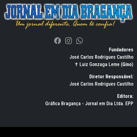
Fundadores
José Carlos Rodrigues Castilho
✝ Luiz Gonzaga Leme (
Gino
)
Diretor Responsável:
José Carlos Rodrigues Castilho
Editora:
Gráfica Bragança - Jornal em Dia Ltda. EPP