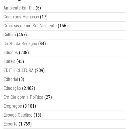
Ambiente Em Dia
(5)
Conexões Humanas
(17)
Crônicas de um Sol Nascente
(156)
Cultura
(457)
Direto da Redação
(44)
Edições
(238)
Editais
(45)
EDITH CULTURA
(239)
Editorial
(3)
Educação
(2.482)
Em Dia com a Política
(27)
Empregos
(3.101)
Espaço Católico
(18)
Esporte
(1.769)