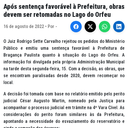
Após sentença favorável à Prefeitura, obras
devem ser retomadas no Lago do Orfeu
16 de agosto de 2022 • Por -
O Juiz Rodrigo Sette Carvalho rejeitou os pedidos do Ministério
Público e emitiu uma sentença favorável à Prefeitura de
Bragança Paulista quanto à situação do Lago do Orfeu. A
informação foi divulgada pela própria Administração Municipal
na tarde desta segunda-feira, 15. Com a decisão, as obras, que
se encontram paralisadas desde 2020, devem recomeçar no
local.
A decisão foi tomada com base no relatório emitido pelo perito
judicial César Augusto Martin, nomeado pela Justiça para
acompanhar o processo judicial em trâmite na 4ª Vara Cível. As
considerações do perito foram similares às da Prefeitura,
apontando a necessidade do esvaziamento do reservatório e