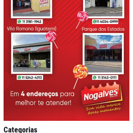
Categorias