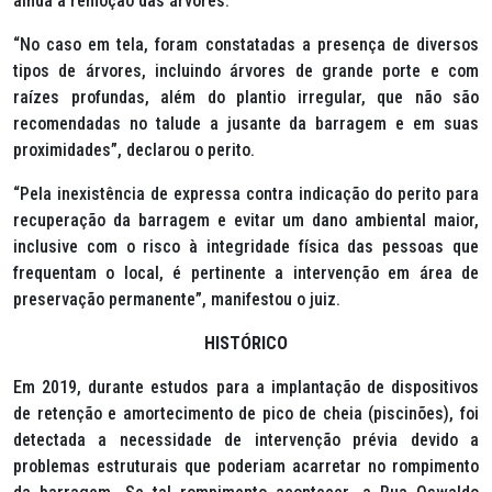
ainda a remoção das árvores:
“No caso em tela, foram constatadas a presença de diversos
tipos de árvores, incluindo árvores de grande porte e com
raízes profundas, além do plantio irregular, que não são
recomendadas no talude a jusante da barragem e em suas
proximidades”, declarou o perito.
“Pela inexistência de expressa contra indicação do perito para
recuperação da barragem e evitar um dano ambiental maior,
inclusive com o risco à integridade física das pessoas que
frequentam o local, é pertinente a intervenção em área de
preservação permanente”, manifestou o juiz.
HISTÓRICO
Em 2019, durante estudos para a implantação de dispositivos
de retenção e amortecimento de pico de cheia (piscinões), foi
detectada a necessidade de intervenção prévia devido a
problemas estruturais que poderiam acarretar no rompimento