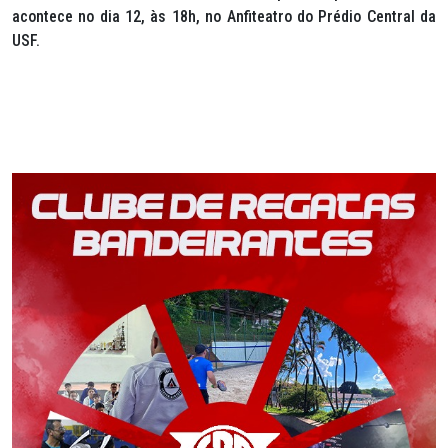
acontece no dia 12, às 18h, no Anfiteatro do Prédio Central da
USF.