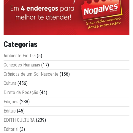
Categorias
Ambiente Em Dia
(5)
Conexões Humanas
(17)
Crônicas de um Sol Nascente
(156)
Cultura
(456)
Direto da Redação
(44)
Edições
(238)
Editais
(45)
EDITH CULTURA
(239)
Editorial
(3)