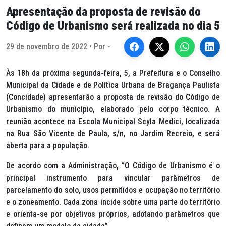
Apresentação da proposta de revisão do
Código de Urbanismo será realizada no dia 5
29 de novembro de 2022 • Por -
Às 18h da próxima segunda-feira, 5, a Prefeitura e o Conselho
Municipal da Cidade e de Política Urbana de Bragança Paulista
(Concidade) apresentarão a proposta de revisão do Código de
Urbanismo do município, elaborado pelo corpo técnico. A
reunião acontece na Escola Municipal Scyla Medici, localizada
na Rua São Vicente de Paula, s/n, no Jardim Recreio, e será
aberta para a população.
De acordo com a Administração, “O Código de Urbanismo é o
principal instrumento para vincular parâmetros de
parcelamento do solo, usos permitidos e ocupação no território
e o zoneamento. Cada zona incide sobre uma parte do território
e orienta-se por objetivos próprios, adotando parâmetros que