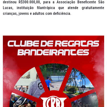
destinou R$300.000,00, para a Associação Beneficente São
Lucas, instituição filantrópica que atende gratuitamente
crianças, jovens e adultos com deficiência.