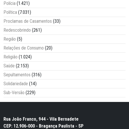
Polícia
(1.421)
Política
(7.031)
Proclamas de Casamentos
(33)
Redescobrindo
(261)
Região
(5)
Relações de Consumo
(20)
Religião
(1.024)
Saúde
(2.153)
Sepultamentos
(316)
Solidariedade
(14)
Sub-Versão
(229)
Rua João Franco, 944 - Vila Bernadete
CEP: 12.906-000 - Bragança Paulista - SP