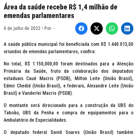
Área da saúde recebe R$ 1,4 milhão de
emendas parlamentares
6 de julho de 2022 • Por -
A saúde pública municipal foi beneficiada com R$ 1.440.013,00
oriundos de emendas parlamentares, confira:
No total, R$ 1.150,000,00 foram destinados para a Atenção
Primária da Saúde, fruto da colaboração dos deputados
estaduais Cauê Macris (PSDB), Milton Leite (União Brasil),
Edmir Chedid (União Brasil), e federais, Alexandre Leite (União
Brasil) e Vanderlei Macris (PSDB).
O montante será direcionado para a construção da UBS do
Taboão, UBS da Penha e compra de equipamentos para o
Ambulatório de Especialidades.
O deputado federal David Soares (União Brasil) também