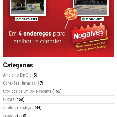
Categorias
Ambiente Em Dia
(5)
Conexões Humanas
(17)
Crônicas de um Sol Nascente
(156)
Cultura
(458)
Direto da Redação
(44)
Edições
(238)