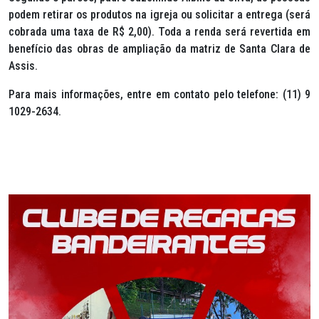
podem retirar os produtos na igreja ou solicitar a entrega (será
cobrada uma taxa de R$ 2,00). Toda a renda será revertida em
benefício das obras de ampliação da matriz de Santa Clara de
Assis.
Para mais informações, entre em contato pelo telefone: (11) 9
1029-2634.