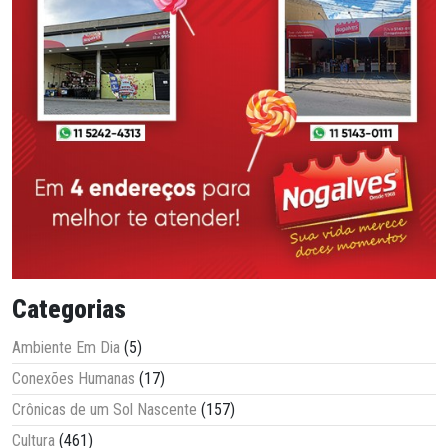
Categorias
Ambiente Em Dia
(5)
Conexões Humanas
(17)
Crônicas de um Sol Nascente
(157)
Cultura
(461)