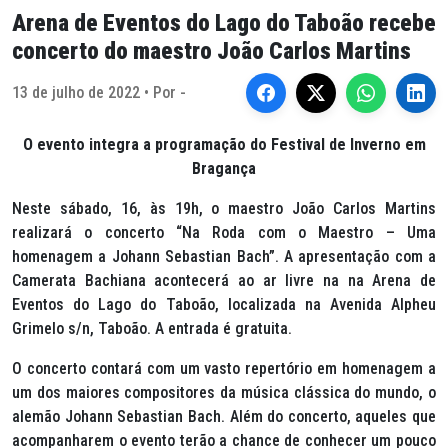
Arena de Eventos do Lago do Taboão recebe
concerto do maestro João Carlos Martins
13 de julho de 2022 • Por -
O evento integra a programação do Festival de Inverno em
Bragança
Neste sábado, 16, às 19h, o maestro João Carlos Martins
realizará o concerto “Na Roda com o Maestro – Uma
homenagem a Johann Sebastian Bach”. A apresentação com a
Camerata Bachiana acontecerá ao ar livre na na Arena de
Eventos do Lago do Taboão, localizada na Avenida Alpheu
Grimelo s/n, Taboão. A entrada é gratuita.
O concerto contará com um vasto repertório em homenagem a
um dos maiores compositores da música clássica do mundo, o
alemão Johann Sebastian Bach. Além do concerto, aqueles que
acompanharem o evento terão a chance de conhecer um pouco