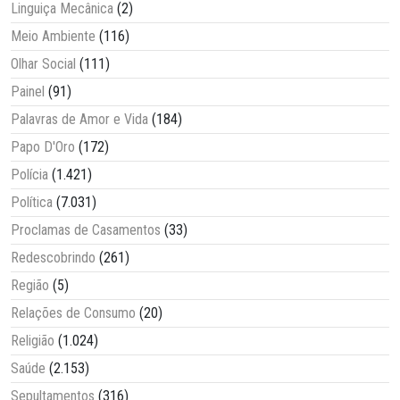
Linguiça Mecânica
(2)
Meio Ambiente
(116)
Olhar Social
(111)
Painel
(91)
Palavras de Amor e Vida
(184)
Papo D'Oro
(172)
Polícia
(1.421)
Política
(7.031)
Proclamas de Casamentos
(33)
Redescobrindo
(261)
Região
(5)
Relações de Consumo
(20)
Religião
(1.024)
Saúde
(2.153)
Sepultamentos
(316)