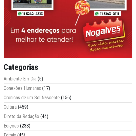
Categorias
Ambiente Em Dia
(5)
Conexões Humanas
(17)
Crônicas de um Sol Nascente
(156)
Cultura
(459)
Direto da Redação
(44)
Edições
(238)
Editais
(45)