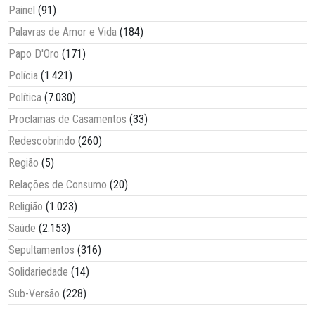
Painel
(91)
Palavras de Amor e Vida
(184)
Papo D'Oro
(171)
Polícia
(1.421)
Política
(7.030)
Proclamas de Casamentos
(33)
Redescobrindo
(260)
Região
(5)
Relações de Consumo
(20)
Religião
(1.023)
Saúde
(2.153)
Sepultamentos
(316)
Solidariedade
(14)
Sub-Versão
(228)