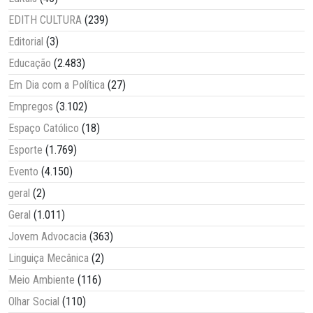
EDITH CULTURA
(239)
Editorial
(3)
Educação
(2.483)
Em Dia com a Política
(27)
Empregos
(3.102)
Espaço Católico
(18)
Esporte
(1.769)
Evento
(4.150)
geral
(2)
Geral
(1.011)
Jovem Advocacia
(363)
Linguiça Mecânica
(2)
Meio Ambiente
(116)
Olhar Social
(110)