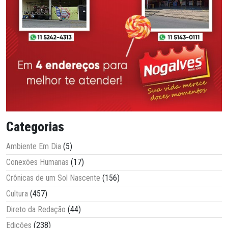
Categorias
Ambiente Em Dia
(5)
Conexões Humanas
(17)
Crônicas de um Sol Nascente
(156)
Cultura
(457)
Direto da Redação
(44)
Edições
(238)