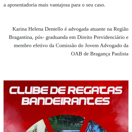
a aposentadoria mais vantajosa para o seu caso.
Karina Helena Dentello é advogada atuante na Região
Bragantina, pós- graduanda em Direito Previdenciário e
membro efetivo da Comissão do Jovem Advogado da
OAB de Bragança Paulista