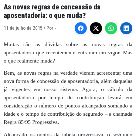
As novas regras de concessão da
aposentadoria: o que muda?
11 de julho de 2015 • Por -
Muitas são as dúvidas sobre as novas regras da
aposentadoria que recentemente entraram em vigor. Mas
o que realmente muda?
Bem, as novas regras na verdade vieram acrescentar uma
nova forma de concessão de aposentadoria, além daquelas
já vigentes em nosso sistema. Agora, o cálculo da
aposentadoria por tempo de contribuição levará em
consideração o número de pontos alcançados somando a
idade e o tempo de contribuição do segurado – a chamada
Regra 85/95 Progressiva.
Alcançado os pontos da tabela progressiva, o segurado