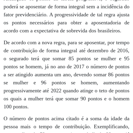
poderá se aposentar de forma integral sem a incidência do
fator previdenciário. A progressividade de tal regra ajusta
os pontos necessários para obter a aposentadoria de
acordo com a expectativa de sobrevida dos brasileiros.
De acordo com a nova regra, para se aposentar, por tempo
de contribuição de forma integral até dezembro de 2016,
o segurado terá que somar 85 pontos se mulher e 95
pontos se homem, já no ano de 2017 o número de pontos
a ser atingido aumenta um ano, devendo somar 86 pontos
se mulher e 96 pontos se homem, aumentando
progressivamente até 2022 quando atinge o teto de pontos
os quais a mulher terá que somar 90 pontos e o homem
100 pontos.
O número de pontos acima citado é a soma da idade da
pessoa mais o tempo de contribuição. Exemplificando,