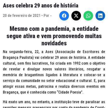
Ases celebra 29 anos de história
20 de fevereiro de 2021 • Por -
Mesmo com a pandemia, a entidade
segue ativa e vem promovendo muitas
novidades
Na segunda-feira, 22, a Ases (Associação de Escritores de
Bragança Paulista) vai celebrar 29 anos de história. A entidade
cultural, sem fins lucrativos, foi criada em 1992 com o objetivo
de revelar e divulgar novos valores literários, resgatar a
memória de bragantinos ligados à literatura e colocar-se a
serviço da comunidade no setor educacional e cultural. E, para
atingir essas metas, patrocina e realiza diversos eventos em
Bragança, que é conhecida como “Cidade Poesia”.
Há exato um ano, no entanto, a instituição teve de paralisar as
reuniões mensais presenciais por conta da pandemia de Covid-