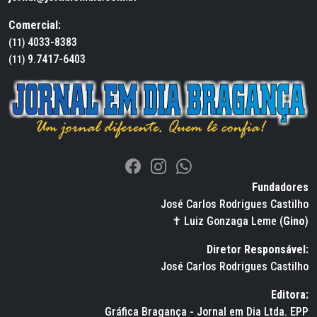
Comercial:
4033-8383
(11)
9.7417-6403
(11)
Fundadores
José Carlos Rodrigues Castilho
✝ Luiz Gonzaga Leme (
Gino
)
Diretor Responsável:
José Carlos Rodrigues Castilho
Editora:
Gráfica Bragança - Jornal em Dia Ltda. EPP