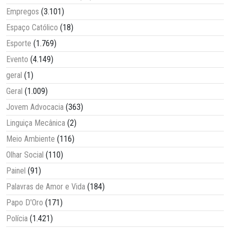
Empregos
(3.101)
Espaço Católico
(18)
Esporte
(1.769)
Evento
(4.149)
geral
(1)
Geral
(1.009)
Jovem Advocacia
(363)
Linguiça Mecânica
(2)
Meio Ambiente
(116)
Olhar Social
(110)
Painel
(91)
Palavras de Amor e Vida
(184)
Papo D'Oro
(171)
Polícia
(1.421)