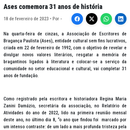
Ases comemora 31 anos de história
18 de fevereiro de 2023 • Por -
Na quarta-feira de cinzas, a Associação de Escritores de
Bragança Paulista (Ases), entidade cultural sem fins lucrativos,
criada em 22 de fevereiro de 1992, com o objetivo de revelar e
divulgar novos valores literários, resgatar a memória de
bragantinos ligados à literatura e colocar-se a serviço da
comunidade no setor educacional e cultural, vai completar 31
anos de fundação.
Como registrado pela escritora e historiadora Regina Maria
Zanini Damázio, secretária da associação, no Relatório de
Atividades do ano de 2022, lido na primeira reunião mensal
deste ano, no último dia 8, “o ano que findou foi marcado por
um intenso contraste: de um lado a mais profunda tristeza pela