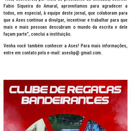
Fabio Siqueira do Amaral, aproveitamos para agradecer a
todos, em especial, à equipe deste jornal, que colaboram para
que a Ases continue a divulgar, incentivar e trabalhar para que
mais e mais pessoas descubram o mundo da escrita e dele
façam parte”, conclui a instituição.
Venha você também conhecer a Ases! Para mais informações,
entre em contato pelo e-mail: asesbp@ gmail.com.