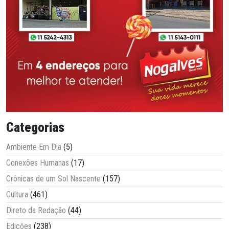
Categorias
Ambiente Em Dia
(5)
Conexões Humanas
(17)
Crônicas de um Sol Nascente
(157)
Cultura
(461)
Direto da Redação
(44)
Edições
(238)