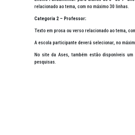
relacionado ao tema, com no máximo 30 linhas.
Categoria 2 – Professor:
Texto em prosa ou verso relacionado ao tema, co
A escola participante deverá selecionar, no máxim
No site da Ases, também estão disponíveis um 
pesquisas.