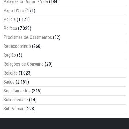
Palavras de Amor e Vida
(184)
Papo D'Oro
(171)
Polícia
(1.421)
Política
(7.029)
Proclamas de Casamentos
(32)
Redescobrindo
(260)
Região
(5)
Relações de Consumo
(20)
Religião
(1.023)
Saúde
(2.151)
Sepultamentos
(315)
Solidariedade
(14)
Sub-Versão
(228)