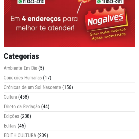
Categorias
Ambiente Em Dia
(5)
Conexões Humanas
(17)
Crônicas de um Sol Nascente
(156)
Cultura
(458)
Direto da Redação
(44)
Edições
(238)
Editais
(45)
EDITH CULTURA
(239)