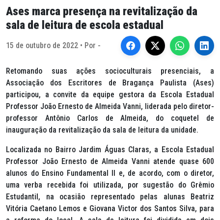
Ases marca presença na revitalização da
sala de leitura de escola estadual
15 de outubro de 2022 • Por -
Retomando suas ações socioculturais presenciais, a
Associação dos Escritores de Bragança Paulista (Ases)
participou, a convite da equipe gestora da Escola Estadual
Professor João Ernesto de Almeida Vanni, liderada pelo diretor-
professor Antônio Carlos de Almeida, do coquetel de
inauguração da revitalização da sala de leitura da unidade.
Localizada no Bairro Jardim Águas Claras, a Escola Estadual
Professor João Ernesto de Almeida Vanni atende quase 600
alunos do Ensino Fundamental II e, de acordo, com o diretor,
uma verba recebida foi utilizada, por sugestão do Grêmio
Estudantil, na ocasião representado pelas alunas Beatriz
Vitória Caetano Lemos e Giovana Victor dos Santos Silva, para