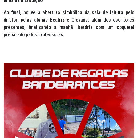
anos da instituição.
Ao final, houve a abertura simbólica da sala de leitura pelo
diretor, pelas alunas Beatriz e Giovana, além dos escritores
presentes, finalizando a manhã literária com um coquetel
preparado pelos professores.