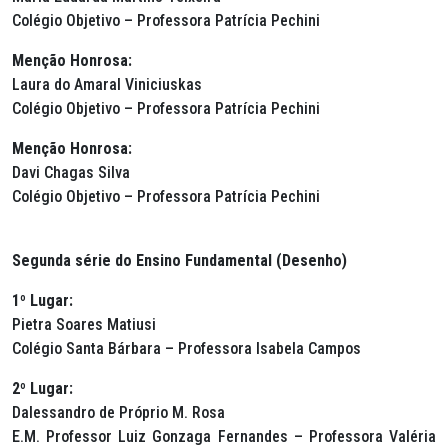
Colégio Objetivo – Professora Patrícia Pechini
Menção Honrosa:
Laura do Amaral Viniciuskas
Colégio Objetivo – Professora Patrícia Pechini
Menção Honrosa:
Davi Chagas Silva
Colégio Objetivo – Professora Patrícia Pechini
Segunda série do Ensino Fundamental (Desenho)
1º Lugar:
Pietra Soares Matiusi
Colégio Santa Bárbara – Professora Isabela Campos
2º Lugar:
Dalessandro de Próprio M. Rosa
E.M. Professor Luiz Gonzaga Fernandes – Professora Valéria