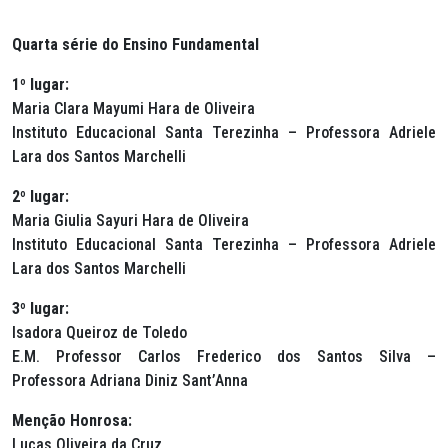
Quarta série do Ensino Fundamental
1º lugar:
Maria Clara Mayumi Hara de Oliveira
Instituto Educacional Santa Terezinha – Professora Adriele
Lara dos Santos Marchelli
2º lugar:
Maria Giulia Sayuri Hara de Oliveira
Instituto Educacional Santa Terezinha – Professora Adriele
Lara dos Santos Marchelli
3º lugar:
Isadora Queiroz de Toledo
E.M. Professor Carlos Frederico dos Santos Silva –
Professora Adriana Diniz Sant’Anna
Menção Honrosa:
Lucas Oliveira da Cruz