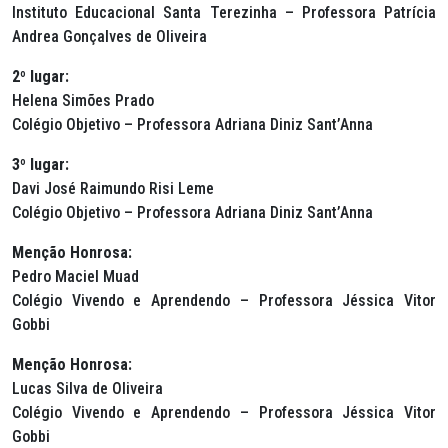
Instituto Educacional Santa Terezinha – Professora Patrícia
Andrea Gonçalves de Oliveira
2º lugar:
Helena Simões Prado
Colégio Objetivo – Professora Adriana Diniz Sant’Anna
3º lugar:
Davi José Raimundo Risi Leme
Colégio Objetivo – Professora Adriana Diniz Sant’Anna
Menção Honrosa:
Pedro Maciel Muad
Colégio Vivendo e Aprendendo – Professora Jéssica Vitor
Gobbi
Menção Honrosa:
Lucas Silva de Oliveira
Colégio Vivendo e Aprendendo – Professora Jéssica Vitor
Gobbi