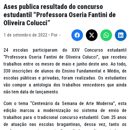
Ases publica resultado do concurso
estudantil “Professora Oseria Fantini de
Oliveira Colucci”
1 de setembro de 2022 • Por -
24 escolas participaram do XXV Concurso estudantil
“Professora Oseria Fantini de Oliveira Colucci”, que recebeu
trabalhos entre os meses de maio e junho deste ano. Ao todo,
330 inscrições de alunos do Ensino Fundamental e Médio, de
escolas públicas e privadas, foram realizadas. Os estudantes
vão compor a antologia dos trabalhos vencedores que ainda
não tem data de lançamento.
Com o tema “Centenário da Semana de Arte Moderna”, esta
edição marcou a modernização no sistema de envio de
trabalhos para o tradicional concurso estudantil. Com 25 anos
de atuação nas escolas bragantinas, dessa vez, tanto os