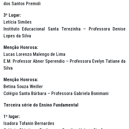
dos Santos Premoli
3º Lugar:
Letícia Simões
Instituto Educacional Santa Terezinha – Professora Denise
Lopes da Silva
Menção Honrosa:
Lucas Lorenzo Malengo de Lima
E.M. Professor Abner Sperendio – Professora Evelyn Tatiane da
Silva
Menção Honrosa:
Betina Souza Weiller
Colégio Santa Bárbara – Professora Gabriela Bonimani
Terceira série do Ensino Fundamental
1º lugar:
Isadora Tofanin Bernardes