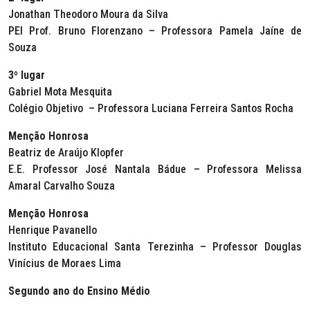
Jonathan Theodoro Moura da Silva
PEI Prof. Bruno Florenzano – Professora Pamela Jaíne de
Souza
3º lugar
Gabriel Mota Mesquita
Colégio Objetivo – Professora Luciana Ferreira Santos Rocha
Menção Honrosa
Beatriz de Araújo Klopfer
E.E. Professor José Nantala Bádue – Professora Melissa
Amaral Carvalho Souza
Menção Honrosa
Henrique Pavanello
Instituto Educacional Santa Terezinha – Professor Douglas
Vinícius de Moraes Lima
Segundo ano do Ensino Médio