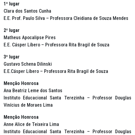
1º lugar
Clara dos Santos Cunha
E.E. Prof. Paulo Silva – Professora Cleidiana de Souza Mendes
2º lugar
Matheus Apocalipse Pires
E.E. Cásper Líbero – Professora Rita Bragil de Souza
3º lugar
Gustavo Schena Dilinski
E.E.Cásper Líbero – Professora Rita Bragil de Souza
Menção Honrosa
Ana Beatriz Leme dos Santos
Instituto Educacional Santa Terezinha – Professor Douglas
Vinícius de Moraes Lima
Menção Honrosa
Anne Alice de Teixeira Lima
Instituto Educacional Santa Terezinha – Professor Douglas