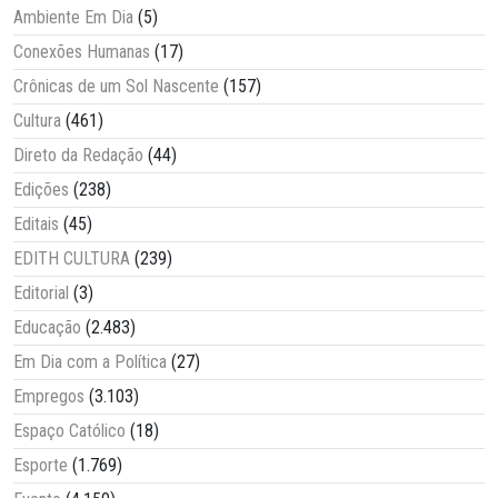
Ambiente Em Dia
(5)
Conexões Humanas
(17)
Crônicas de um Sol Nascente
(157)
Cultura
(461)
Direto da Redação
(44)
Edições
(238)
Editais
(45)
EDITH CULTURA
(239)
Editorial
(3)
Educação
(2.483)
Em Dia com a Política
(27)
Empregos
(3.103)
Espaço Católico
(18)
Esporte
(1.769)