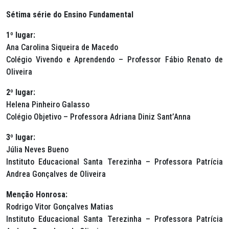
Sétima série do Ensino Fundamental
1º lugar:
Ana Carolina Siqueira de Macedo
Colégio Vivendo e Aprendendo – Professor Fábio Renato de
Oliveira
2º lugar:
Helena Pinheiro Galasso
Colégio Objetivo – Professora Adriana Diniz Sant’Anna
3º lugar:
Júlia Neves Bueno
Instituto Educacional Santa Terezinha – Professora Patrícia
Andrea Gonçalves de Oliveira
Menção Honrosa:
Rodrigo Vitor Gonçalves Matias
Instituto Educacional Santa Terezinha – Professora Patrícia