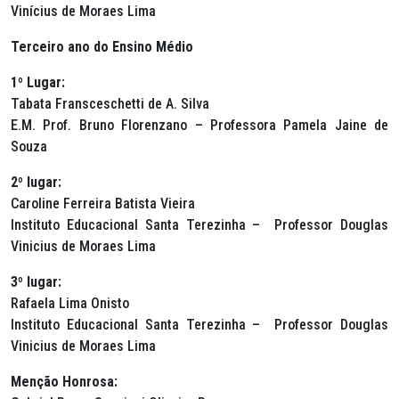
Vinícius de Moraes Lima
Terceiro ano do Ensino Médio
1º Lugar:
Tabata Fransceschetti de A. Silva
E.M. Prof. Bruno Florenzano – Professora Pamela Jaine de
Souza
2º lugar:
Caroline Ferreira Batista Vieira
Instituto Educacional Santa Terezinha – Professor Douglas
Vinicius de Moraes Lima
3º lugar:
Rafaela Lima Onisto
Instituto Educacional Santa Terezinha – Professor Douglas
Vinicius de Moraes Lima
Menção Honrosa: