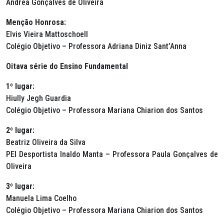
Andrea Gonçalves de Oliveira
Menção Honrosa:
Elvis Vieira Mattoschoell
Colégio Objetivo – Professora Adriana Diniz Sant’Anna
Oitava série do Ensino Fundamental
1º lugar:
Hiully Jegh Guardia
Colégio Objetivo – Professora Mariana Chiarion dos Santos
2º lugar:
Beatriz Oliveira da Silva
PEI Desportista Inaldo Manta – Professora Paula Gonçalves de
Oliveira
3º lugar:
Manuela Lima Coelho
Colégio Objetivo – Professora Mariana Chiarion dos Santos