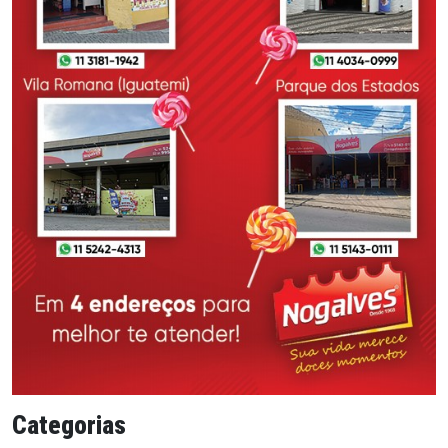
Categorias