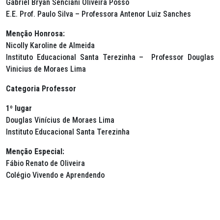
Gabriel Bryan Senciani Oliveira Posso
E.E. Prof. Paulo Silva – Professora Antenor Luiz Sanches
Menção Honrosa:
Nicolly Karoline de Almeida
Instituto Educacional Santa Terezinha – Professor Douglas
Vinicius de Moraes Lima
Categoria Professor
1º lugar
Douglas Vinícius de Moraes Lima
Instituto Educacional Santa Terezinha
Menção Especial:
Fábio Renato de Oliveira
Colégio Vivendo e Aprendendo