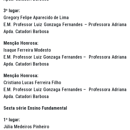
3º lugar:
Gregory Felipe Aparecido de Lima
E.M. Professor Luiz Gonzaga Fernandes – Professora Adriana
Apda. Catadori Barbosa
Menção Honrosa:
Isaque Ferreira Modesto
E.M. Professor Luiz Gonzaga Fernandes – Professora Adriana
Apda. Catadori Barbosa
Menção Honrosa:
Cristiano Lucas Ferreira Filho
E.M. Professor Luiz Gonzaga Fernandes – Professora Adriana
Apda. Catadori Barbosa
Sexta série Ensino Fundamental
1º lugar:
Júlia Medeiros Pinheiro