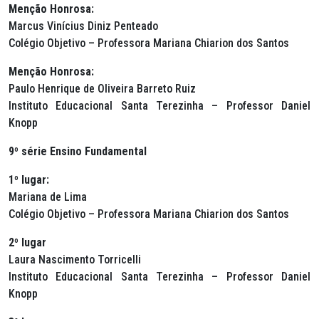
Menção Honrosa:
Marcus Vinícius Diniz Penteado
Colégio Objetivo – Professora Mariana Chiarion dos Santos
Menção Honrosa:
Paulo Henrique de Oliveira Barreto Ruiz
Instituto Educacional Santa Terezinha – Professor Daniel
Knopp
9º série Ensino Fundamental
1º lugar:
Mariana de Lima
Colégio Objetivo – Professora Mariana Chiarion dos Santos
2º lugar
Laura Nascimento Torricelli
Instituto Educacional Santa Terezinha – Professor Daniel
Knopp