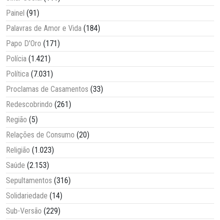
Painel
(91)
Palavras de Amor e Vida
(184)
Papo D'Oro
(171)
Polícia
(1.421)
Política
(7.031)
Proclamas de Casamentos
(33)
Redescobrindo
(261)
Região
(5)
Relações de Consumo
(20)
Religião
(1.023)
Saúde
(2.153)
Sepultamentos
(316)
Solidariedade
(14)
Sub-Versão
(229)