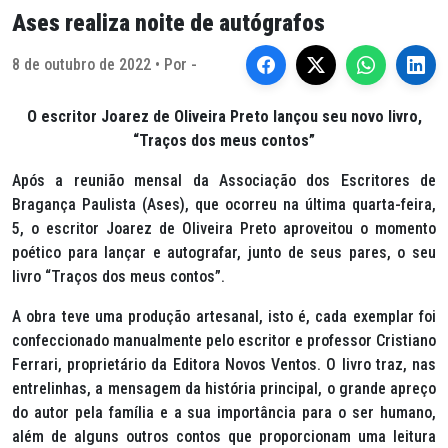
Ases realiza noite de autógrafos
8 de outubro de 2022 • Por -
O escritor Joarez de Oliveira Preto lançou seu novo livro,
“Traços dos meus contos”
Após a reunião mensal da Associação dos Escritores de
Bragança Paulista (Ases), que ocorreu na última quarta-feira,
5, o escritor Joarez de Oliveira Preto aproveitou o momento
poético para lançar e autografar, junto de seus pares, o seu
livro “Traços dos meus contos”
.
A obra teve uma produção artesanal, isto é, cada exemplar foi
confeccionado manualmente pelo escritor e professor Cristiano
Ferrari, proprietário da Editora Novos Ventos. O livro traz, nas
entrelinhas, a mensagem da história principal, o grande apreço
do autor pela família e a sua importância para o ser humano,
além de alguns outros contos que proporcionam uma leitura