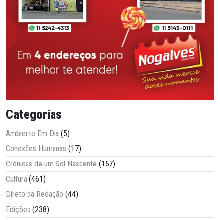
Categorias
Ambiente Em Dia
(5)
Conexões Humanas
(17)
Crônicas de um Sol Nascente
(157)
Cultura
(461)
Direto da Redação
(44)
Edições
(238)