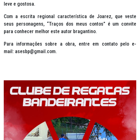
leve e gostosa.
Com a escrita regional característica de Joarez, que veste
seus personagens, “Traços dos meus contos” é um convite
para conhecer melhor este autor bragantino.
Para informações sobre a obra, entre em contato pelo e-
mail: asesbp@gmail.com.