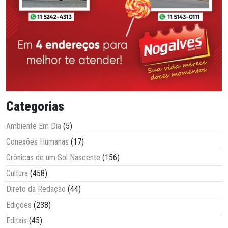
Categorias
Ambiente Em Dia
(5)
Conexões Humanas
(17)
Crônicas de um Sol Nascente
(156)
Cultura
(458)
Direto da Redação
(44)
Edições
(238)
Editais
(45)