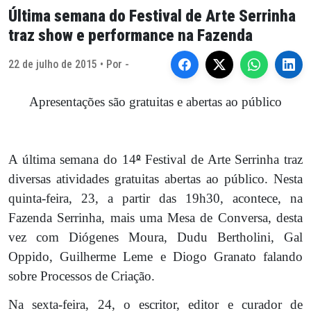
Última semana do Festival de Arte Serrinha
traz show e performance na Fazenda
22 de julho de 2015 • Por -
Apresentações são gratuitas e abertas ao público
A última semana do 14
º
Festival de Arte Serrinha traz
diversas atividades gratuitas abertas ao público. Nesta
quinta-feira, 23, a partir das 19h30, acontece, na
Fazenda Serrinha, mais uma Mesa de Conversa, desta
vez com Diógenes Moura, Dudu Bertholini, Gal
Oppido, Guilherme Leme e Diogo Granato falando
sobre Processos de Criação.
Na sexta-feira, 24, o escritor, editor e curador de