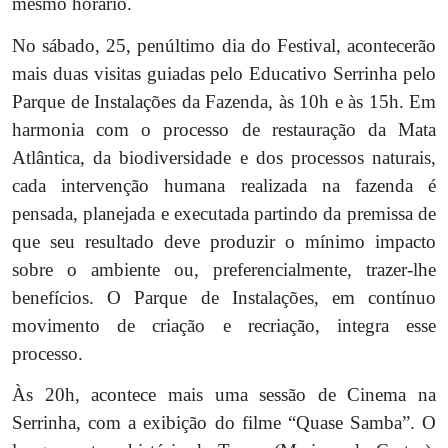
mesmo horário.
No sábado, 25, penúltimo dia do Festival, acontecerão
mais duas visitas guiadas pelo Educativo Serrinha pelo
Parque de Instalações da Fazenda, às 10h e às 15h. Em
harmonia com o processo de restauração da Mata
Atlântica, da biodiversidade e dos processos naturais,
cada intervenção humana realizada na fazenda é
pensada, planejada e executada partindo da premissa de
que seu resultado deve produzir o mínimo impacto
sobre o ambiente ou, preferencialmente, trazer-lhe
benefícios. O Parque de Instalações, em contínuo
movimento de criação e recriação, integra esse
processo.
Às 20h, acontece mais uma sessão de Cinema na
Serrinha, com a exibição do filme “Quase Samba”. O