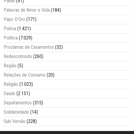
Painel
(91)
Palavras de Amor e Vida
(184)
Papo D'Oro
(171)
Polícia
(1.421)
Política
(7.029)
Proclamas de Casamentos
(32)
Redescobrindo
(260)
Região
(5)
Relações de Consumo
(20)
Religião
(1.023)
Saúde
(2.151)
Sepultamentos
(315)
Solidariedade
(14)
Sub-Versão
(228)