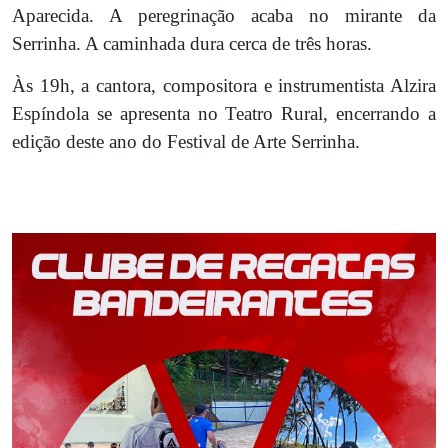
Aparecida. A peregrinação acaba no mirante da
Serrinha. A caminhada dura cerca de três horas.
Às 19h, a cantora, compositora e instrumentista Alzira
Espíndola se apresenta no Teatro Rural, encerrando a
edição deste ano do Festival de Arte Serrinha.