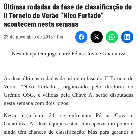
Últimas rodadas da fase de classificação do
II Torneio de Verão “Nico Furtado”
acontecem nesta semana
23 de novembro de 2015 • Por -
Nesta terça tem jogo entre Pé na Cova e Guaraiuva
As duas últimas rodadas da primeira fase do II Torneio de
Verão “Nico Furtado”, organizado pela diretoria do
Grêmio OSG, e válidas pela Chave A, serão disputadas
nesta semana com dois jogos.
Nesta terça-feira, 24, se enfrentam Pé na Cova e
Guaraiuva. As duas equipes estão com apenas um ponto e
ainda têm chances de classificação. Mas para garantir a