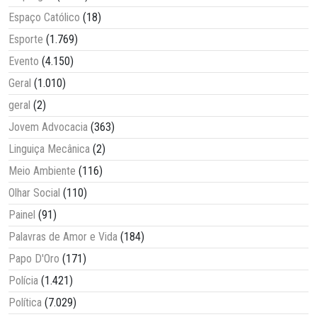
Espaço Católico
(18)
Esporte
(1.769)
Evento
(4.150)
Geral
(1.010)
geral
(2)
Jovem Advocacia
(363)
Linguiça Mecânica
(2)
Meio Ambiente
(116)
Olhar Social
(110)
Painel
(91)
Palavras de Amor e Vida
(184)
Papo D'Oro
(171)
Polícia
(1.421)
Política
(7.029)