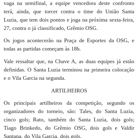
vaga na semifinal, a equipe vencedora deste confronto
terá, ainda, que torcer contra o time do União Santa
Luzia, que tem dois pontos e joga na próxima sexta-feira,
27, contra o já classificado, Grêmio OSG.
Os jogos acontecerão na Praça de Esportes da OSG, e
todas as partidas começam às 18h.
Vale ressaltar que, na Chave A, as duas equipes já estão
definidas. O Santa Luzia terminou na primeira colocação
e o Vila Garcia na segunda.
ARTILHEIROS
Os principais artilheiros da competição, segundo os
organizadores do torneio, são: Tales, do Santa Luzia,
cinco gols; Rato, também do Santa Luzia, dois gols;
Tiago Brinkedo, do Grêmio OSG, dois gols e Valdir
Santana, do Vila Garcia, dois gols.