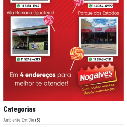
Categorias
Ambiente Em Dia
(5)