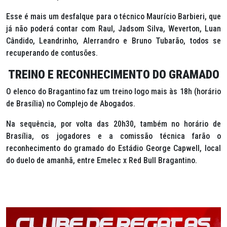
Esse é mais um desfalque para o técnico Maurício Barbieri, que
já não poderá contar com Raul, Jadsom Silva, Weverton, Luan
Cândido, Leandrinho, Alerrandro e Bruno Tubarão, todos se
recuperando de contusões.
TREINO E RECONHECIMENTO DO GRAMADO
O elenco do Bragantino faz um treino logo mais às 18h (horário
de Brasília) no Complejo de Abogados.
Na sequência, por volta das 20h30, também no horário de
Brasília, os jogadores e a comissão técnica farão o
reconhecimento do gramado do Estádio George Capwell, local
do duelo de amanhã, entre Emelec x Red Bull Bragantino.