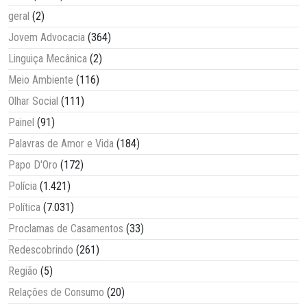
geral
(2)
Jovem Advocacia
(364)
Linguiça Mecânica
(2)
Meio Ambiente
(116)
Olhar Social
(111)
Painel
(91)
Palavras de Amor e Vida
(184)
Papo D'Oro
(172)
Polícia
(1.421)
Política
(7.031)
Proclamas de Casamentos
(33)
Redescobrindo
(261)
Região
(5)
Relações de Consumo
(20)