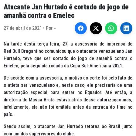
Atacante Jan Hurtado é cortado do jogo de
amanhã contra o Emelec
27 de abril de 2021 • Por -
Na tarde desta terça-feira, 27, a assessoria de imprensa do
Red Bull Bragantino comunicou que o atacante venezuelano Jan
Hurtado, teve que ser cortado do jogo de amanhã contra o
Emelec, pela segunda rodada da Copa Sul-Americana 2021.
De acordo com a assessoria, o motivo do corte foi pelo fato de
o atleta ser venezuelano e, neste caso, ele precisaria de uma
autorização especial para entrar no Equador. Até então, a
diretoria do Massa Bruta estava atrás dessa autorização mas,
infelizmente, ela não foi emitida antes da entrada do time no
país.
Sendo assim, o atacante Jan Hurtado retorna ao Brasil junto
com um dos supervisores do clube.