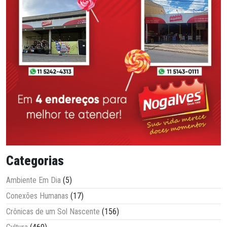
Categorias
Ambiente Em Dia
(5)
Conexões Humanas
(17)
Crônicas de um Sol Nascente
(156)