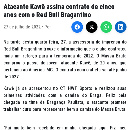
Atacante Kawê assina contrato de cinco
anos com o Red Bull Bragantino
27 de julho de 2022 • Por -
Na tarde desta quarta-feira, 27, a assessoria de imprensa do
Red Bull Bragantino trouxe a informação que o clube contratou
mais um reforço para a temporada de 2022. O Massa Bruta
comprou o passe do jovem atacante Kawê, de 20 anos, que
pertencia ao América-MG. O contrato com o atleta vai até junho
de 2027.
Kawê já se apresentou no CT HWT Sports e realizou suas
primeiras atividades com a camisa do Braga. Feliz pela
chegada ao time de Bragança Paulista, o atacante promete
trabalhar duro para representar bem a camisa do Massa Bruta.
“Fui muito bem recebido em minha chegada aqui. Fiz meu