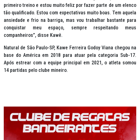
primeiro treino e estou muito feliz por fazer parte de um elenco
tão qualificado. Estou com expectativas muito boas. Tem aquela
ansiedade e frio na barriga, mas vou trabalhar bastante para
conquistar meu espaço, sempre respeitando meus
companheiros”, disse Kawê.
Natural de São Paulo-SP, Kawe Ferreira Godoy Viana chegou na
base do América em 2018 para atuar pela categoria Sub-17.
Após estrear com a equipe principal em 2021, o atleta somou
14 partidas pelo clube mineiro.