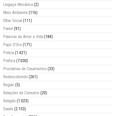
Linguiça Mecânica
(2)
Meio Ambiente
(116)
Olhar Social
(111)
Painel
(91)
Palavras de Amor e Vida
(184)
Papo D'Oro
(171)
Polícia
(1.421)
Política
(7.030)
Proclamas de Casamentos
(33)
Redescobrindo
(261)
Região
(5)
Relações de Consumo
(20)
Religião
(1.023)
Saúde
(2.153)