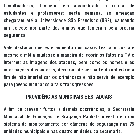
tumultuadores, também têm assombrado a rotina de
estudantes e professores: nesta semana, as ameaças
chegaram até a Universidade São Francisco (USF), causando
um boicote por parte dos alunos que temeram pela própria
segurança.
Vale destacar que este aumento nos casos fez com que até
mesmo a mídia mudasse a maneira de cobrir os fatos na TV e
internet: as imagens dos ataques, bem como os nomes e as
informações dos autores, deixaram de ser parte do noticiário a
fim de não imortalizar os criminosos e não servir de exemplo
para jovens inclinados a tais transgressões.
PROVIDÊNCIAS MUNICIPAIS E ESTADUAIS
A fim de prevenir furtos e demais ocorrências, a Secretaria
Municipal de Educação de Bragança Paulista investiu em um
sistema de monitoramento por câmeras de segurança nas 75
unidades municipais e nas quatro unidades da secretaria.