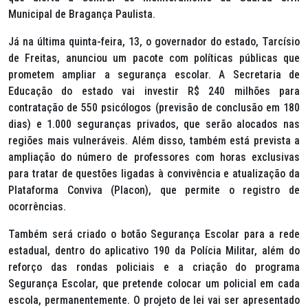
Municipal de Bragança Paulista.
Já na última quinta-feira, 13, o governador do estado, Tarcísio
de Freitas, anunciou um pacote com políticas públicas que
prometem ampliar a segurança escolar. A Secretaria de
Educação do estado vai investir R$ 240 milhões para
contratação de 550 psicólogos (previsão de conclusão em 180
dias) e 1.000 seguranças privados, que serão alocados nas
regiões mais vulneráveis. Além disso, também está prevista a
ampliação do número de professores com horas exclusivas
para tratar de questões ligadas à convivência e atualização da
Plataforma Conviva (Placon), que permite o registro de
ocorrências.
Também será criado o botão Segurança Escolar para a rede
estadual, dentro do aplicativo 190 da Polícia Militar, além do
reforço das rondas policiais e a criação do programa
Segurança Escolar, que pretende colocar um policial em cada
escola, permanentemente. O projeto de lei vai ser apresentado