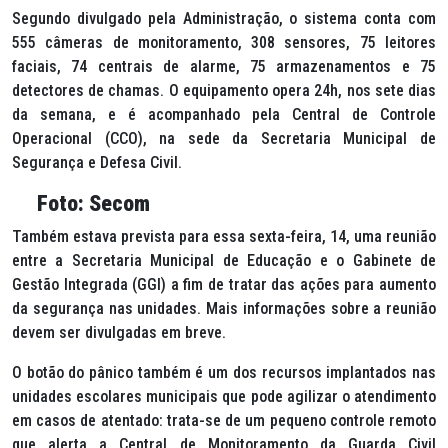
Segundo divulgado pela Administração, o sistema conta com
555 câmeras de monitoramento, 308 sensores, 75 leitores
faciais, 74 centrais de alarme, 75 armazenamentos e 75
detectores de chamas. O equipamento opera 24h, nos sete dias
da semana, e é acompanhado pela Central de Controle
Operacional (CCO), na sede da Secretaria Municipal de
Segurança e Defesa Civil.
Foto: Secom
Também estava prevista para essa sexta-feira, 14, uma reunião
entre a Secretaria Municipal de Educação e o Gabinete de
Gestão Integrada (GGI) a fim de tratar das ações para aumento
da segurança nas unidades. Mais informações sobre a reunião
devem ser divulgadas em breve.
O botão do pânico também é um dos recursos implantados nas
unidades escolares municipais que pode agilizar o atendimento
em casos de atentado: trata-se de um pequeno controle remoto
que alerta a Central de Monitoramento da Guarda Civil