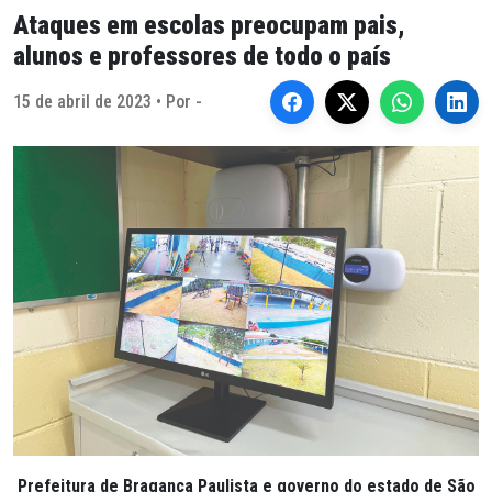
Ataques em escolas preocupam pais,
alunos e professores de todo o país
15 de abril de 2023 • Por -
Prefeitura de Bragança Paulista e governo do estado de São