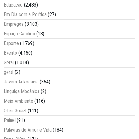
Educação
(2.483)
Em Dia com a Política
(27)
Empregos
(3.103)
Espaço Católico
(18)
Esporte
(1.769)
Evento
(4.150)
Geral
(1.014)
geral
(2)
Jovem Advocacia
(364)
Linguiça Mecânica
(2)
Meio Ambiente
(116)
Olhar Social
(111)
Painel
(91)
Palavras de Amor e Vida
(184)