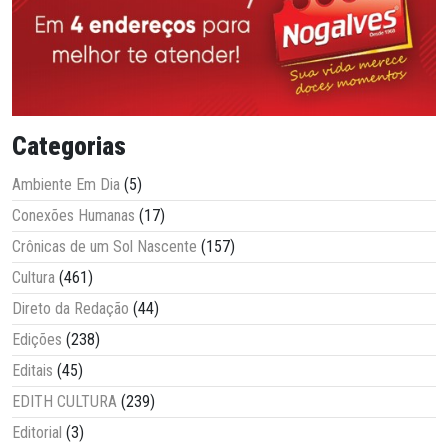
Categorias
Ambiente Em Dia
(5)
Conexões Humanas
(17)
Crônicas de um Sol Nascente
(157)
Cultura
(461)
Direto da Redação
(44)
Edições
(238)
Editais
(45)
EDITH CULTURA
(239)
Editorial
(3)