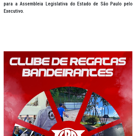
para a Assembleia Legislativa do Estado de São Paulo pelo
Executivo.