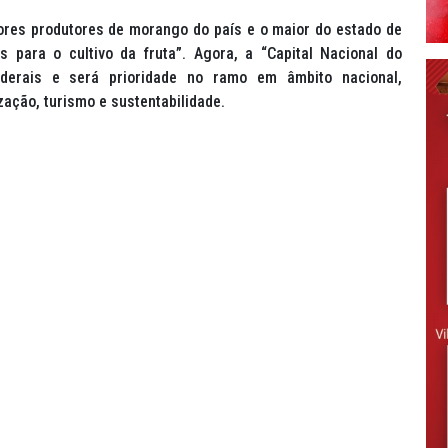
ores produtores de morango do país e o maior do estado de
 para o cultivo da fruta”. Agora, a “Capital Nacional do
derais e será prioridade no ramo em âmbito nacional,
ação, turismo e sustentabilidade.