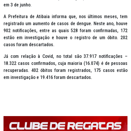
em 3 de junho.
A Prefeitura de Atibaia informa que, nos últimos meses, tem
registrado um aumento de casos de dengue. Neste ano, houve
902 notificações, entre as quais 528 foram confirmadas, 172
estão em investigação e houve o registro de um óbito. 202
casos foram descartados.
Já com relação à Covid, no total são 37.917 notificações –
18.322 casos confirmados, cuja maioria (16.074) é de pessoas
recuperadas. 402 óbitos foram registrados, 175 casos estão
em investigação e 19.416 foram descartados.