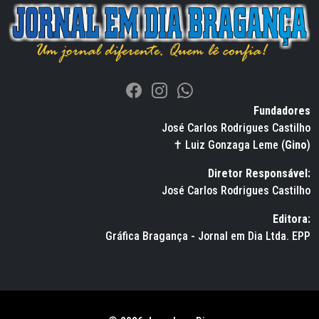
Fundadores
José Carlos Rodrigues Castilho
✝ Luiz Gonzaga Leme (
Gino
)
Diretor Responsável:
José Carlos Rodrigues Castilho
Editora:
Gráfica Bragança - Jornal em Dia Ltda. EPP