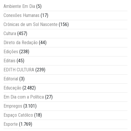
Ambiente Em Dia
(5)
Conexões Humanas
(17)
Crônicas de um Sol Nascente
(156)
Cultura
(457)
Direto da Redação
(44)
Edições
(238)
Editais
(45)
EDITH CULTURA
(239)
Editorial
(3)
Educação
(2.482)
Em Dia com a Política
(27)
Empregos
(3.101)
Espaço Católico
(18)
Esporte
(1.769)