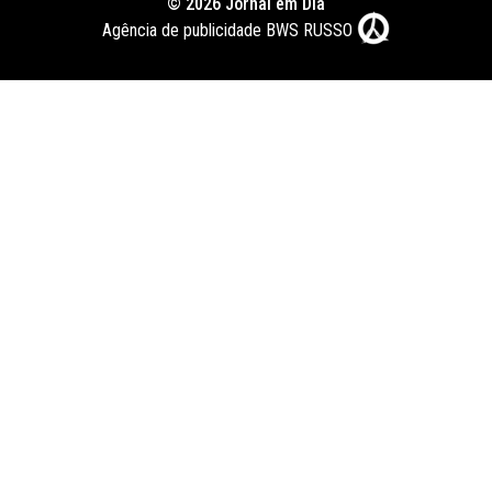
© 2026 Jornal em Dia
Agência de publicidade BWS RUSSO