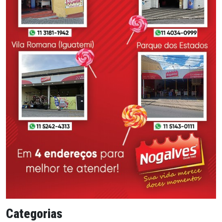
Categorias