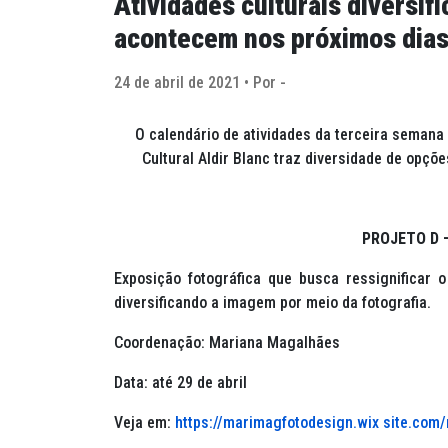
Atividades culturais diversifi
acontecem nos próximos dia
24 de abril de 2021 • Por -
O calendário de atividades da terceira semana
Cultural Aldir Blanc traz diversidade de opçõ
PROJETO D 
Exposição fotográfica que busca ressignificar 
diversificando a imagem por meio da fotografia.
Coordenação: Mariana Magalhães
Data: até 29 de abril
Veja em:
https://marimagfotodesign.wix site.com