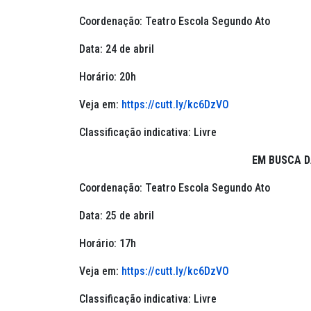
Coordenação: Teatro Escola Segundo Ato
Data: 24 de abril
Horário: 20h
Veja em:
https://cutt.ly/kc6DzVO
Classificação indicativa: Livre
EM BUSCA D
Coordenação: Teatro Escola Segundo Ato
Data: 25 de abril
Horário: 17h
Veja em:
https://cutt.ly/kc6DzVO
Classificação indicativa: Livre