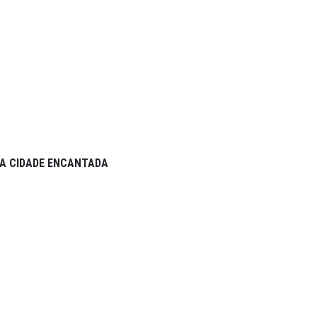
A CIDADE ENCANTADA