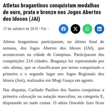
Atletas bragantinos conquistam medalhas
de ouro, prata e bronze nos Jogos Abertos
dos Idosos (JAI)
17 de outubro de 2015 • Por -
Atletas bragantinos participaram, no último final de
semana, dos Jogos Abertos dos Idosos (JAI), que
aconteceram na cidade de Campinas. Participaram das
competições 214 cidades. Bragança foi representada por
oito atletas, que se classificaram por terem conquistado o
primeiro e o segundo lugar nos Jogos Regionais dos
Idosos (Jori), realizados em Mogi Guaçu em agosto.
Nas disputas, Carlindo Paulino dos Santos conquistou a
primeira colocação na natação masculina, na categoria E,
disputando no nado costas. O atleta Oswaldo Izzo ficou