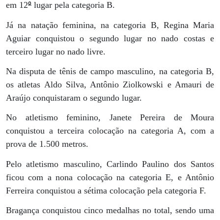
º
em 12
lugar pela categoria B.
Já na natação feminina, na categoria B, Regina Maria
Aguiar conquistou o segundo lugar no nado costas e
terceiro lugar no nado livre.
Na disputa de tênis de campo masculino, na categoria B,
os atletas Aldo Silva, Antônio Ziolkowski e Amauri de
Araújo conquistaram o segundo lugar.
No atletismo feminino, Janete Pereira de Moura
conquistou a terceira colocação na categoria A, com a
prova de 1.500 metros.
Pelo atletismo masculino, Carlindo Paulino dos Santos
ficou com a nona colocação na categoria E, e Antônio
Ferreira conquistou a sétima colocação pela categoria F.
Bragança conquistou cinco medalhas no total, sendo uma