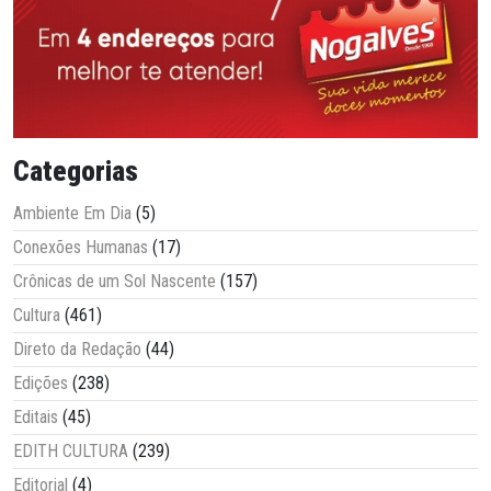
Categorias
Ambiente Em Dia
(5)
Conexões Humanas
(17)
Crônicas de um Sol Nascente
(157)
Cultura
(461)
Direto da Redação
(44)
Edições
(238)
Editais
(45)
EDITH CULTURA
(239)
Editorial
(4)