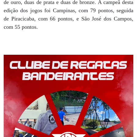
de ouro, duas de prata e duas de bronze. A campeã desta
edição dos jogos foi Campinas, com 79 pontos, seguida
de Piracicaba, com 66 pontos, e São José dos Campos,
com 55 pontos.