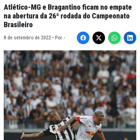
Atlético-MG e Bragantino ficam no empate
na abertura da 26ª rodada do Campeonato
Brasileiro
8 de setembro de 2022 • Por -