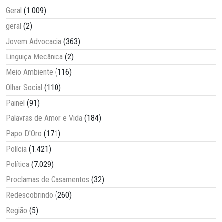
Geral
(1.009)
geral
(2)
Jovem Advocacia
(363)
Linguiça Mecânica
(2)
Meio Ambiente
(116)
Olhar Social
(110)
Painel
(91)
Palavras de Amor e Vida
(184)
Papo D'Oro
(171)
Polícia
(1.421)
Política
(7.029)
Proclamas de Casamentos
(32)
Redescobrindo
(260)
Região
(5)