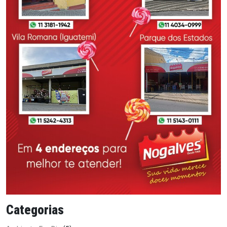
Categorias