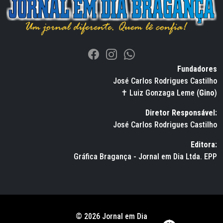
Fundadores
José Carlos Rodrigues Castilho
✝ Luiz Gonzaga Leme (
Gino
)
Diretor Responsável:
José Carlos Rodrigues Castilho
Editora:
Gráfica Bragança - Jornal em Dia Ltda. EPP
© 2026 Jornal em Dia