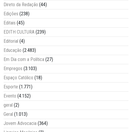
Direto da Redação
(44)
Edições
(238)
Editais
(45)
EDITH CULTURA
(239)
Editorial
(4)
Educação
(2.483)
Em Dia com a Política
(27)
Empregos
(3.103)
Espaço Católico
(18)
Esporte
(1.771)
Evento
(4.152)
geral
(2)
Geral
(1.013)
Jovem Advocacia
(364)