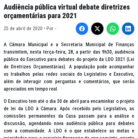
Audiência pública virtual debate diretrizes
orçamentárias para 2021
25 de abril de 2020 • Por -
A Câmara Municipal e a Secretaria Municipal de Finanças
transmitem, nesta terça-feira, 28, a partir das 9h30, audiência
pública do Executivo para debates do projeto da LDO 2021 (Lei
de Diretrizes Orçamentárias). A população pode acompanhar
os trabalhos pelas redes sociais do Legislativo e Executivo,
além de interagir com perguntas e comentários, que serão
apreciados em tempo real.
O Executivo tem até o dia 30 de abril para encaminhar o projeto
de lei da LDO à Câmara. Após recebido pelo Legislativo, as
comissões permanentes da Casa passam para a análise e
discussão, agendando nova audiência pública para debates
com a comunidade. A LDO é o que estabelece as metas e