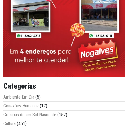
Categorias
Ambiente Em Dia
(5)
Conexões Humanas
(17)
Crônicas de um Sol Nascente
(157)
Cultura
(461)