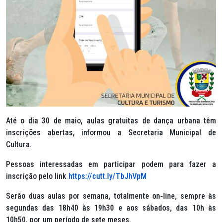
Até o dia 30 de maio, aulas gratuitas de dança urbana têm
inscrições abertas, informou a Secretaria Municipal de
Cultura.
Pessoas interessadas em participar podem para fazer a
inscrição pelo link
https://cutt.ly/TbJhVpM
Serão duas aulas por semana, totalmente on-line, sempre às
segundas das 18h40 às 19h30 e aos sábados, das 10h às
10h50, por um período de sete meses.