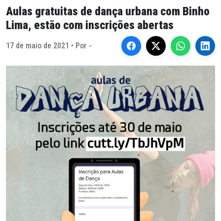
Aulas gratuitas de dança urbana com Binho
Lima, estão com inscrições abertas
17 de maio de 2021 • Por -