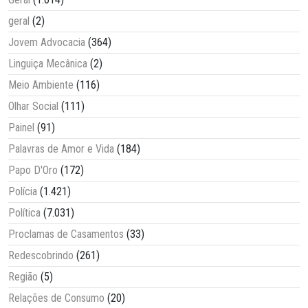
geral
(2)
Jovem Advocacia
(364)
Linguiça Mecânica
(2)
Meio Ambiente
(116)
Olhar Social
(111)
Painel
(91)
Palavras de Amor e Vida
(184)
Papo D'Oro
(172)
Polícia
(1.421)
Política
(7.031)
Proclamas de Casamentos
(33)
Redescobrindo
(261)
Região
(5)
Relações de Consumo
(20)