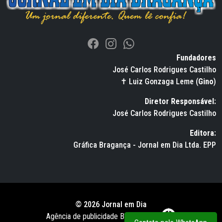
Fundadores
José Carlos Rodrigues Castilho
✝ Luiz Gonzaga Leme (
Gino
)
Diretor Responsável:
José Carlos Rodrigues Castilho
Editora:
Gráfica Bragança - Jornal em Dia Ltda. EPP
© 2026 Jornal em Dia
Agência de publicidade BWS RUSSO