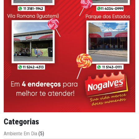
Categorias
Ambiente Em Dia
(5)