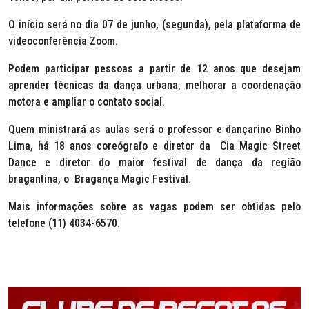
O início será no dia 07 de junho, (segunda), pela plataforma de
videoconferência Zoom.
Podem participar pessoas a partir de 12 anos que desejam
aprender técnicas da dança urbana, melhorar a coordenação
motora e ampliar o contato social.
Quem ministrará as aulas será o professor e dançarino Binho
Lima, há 18 anos coreógrafo e diretor da Cia Magic Street
Dance e diretor do maior festival de dança da região
bragantina, o Bragança Magic Festival.
Mais informações sobre as vagas podem ser obtidas pelo
telefone (11) 4034-6570.