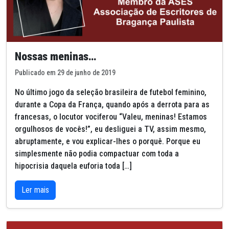
Nossas meninas…
Publicado em 29 de junho de 2019
No último jogo da seleção brasileira de futebol feminino,
durante a Copa da França, quando após a derrota para as
francesas, o locutor vociferou “Valeu, meninas! Estamos
orgulhosos de vocês!”, eu desliguei a TV, assim mesmo,
abruptamente, e vou explicar-lhes o porquê. Porque eu
simplesmente não podia compactuar com toda a
hipocrisia daquela euforia toda […]
Ler mais