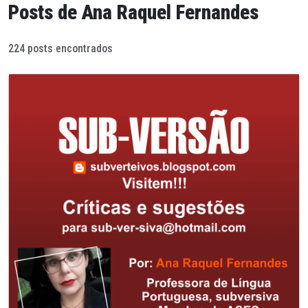
Posts de Ana Raquel Fernandes
224 posts encontrados