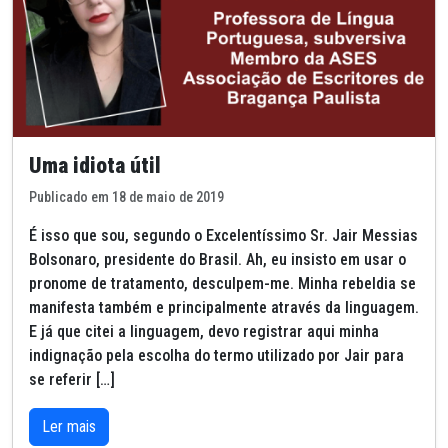
Uma idiota útil
Publicado em 18 de maio de 2019
É isso que sou, segundo o Excelentíssimo Sr. Jair Messias
Bolsonaro, presidente do Brasil. Ah, eu insisto em usar o
pronome de tratamento, desculpem-me. Minha rebeldia se
manifesta também e principalmente através da linguagem.
E já que citei a linguagem, devo registrar aqui minha
indignação pela escolha do termo utilizado por Jair para
se referir […]
Ler mais