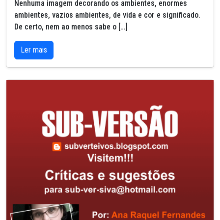
Nenhuma imagem decorando os ambientes, enormes
ambientes, vazios ambientes, de vida e cor e significado.
De certo, nem ao menos sabe o […]
Ler mais