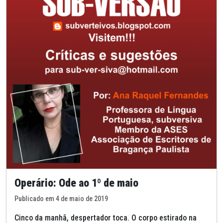
Operário: Ode ao 1º de maio
Publicado em 4 de maio de 2019
Cinco da manhã, despertador toca. O corpo estirado na