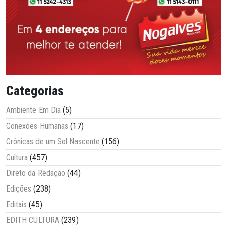
Categorias
Ambiente Em Dia
(5)
Conexões Humanas
(17)
Crônicas de um Sol Nascente
(156)
Cultura
(457)
Direto da Redação
(44)
Edições
(238)
Editais
(45)
EDITH CULTURA
(239)