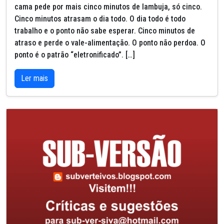
cama pede por mais cinco minutos de lambuja, só cinco.
Cinco minutos atrasam o dia todo. O dia todo é todo
trabalho e o ponto não sabe esperar. Cinco minutos de
atraso e perde o vale-alimentação. O ponto não perdoa. O
ponto é o patrão “eletronificado”. […]
Ler mais