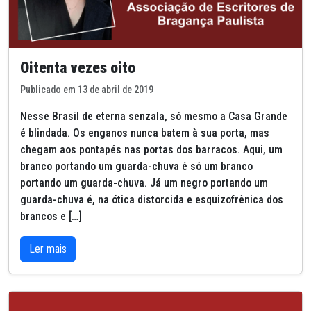
Oitenta vezes oito
Publicado em 13 de abril de 2019
Nesse Brasil de eterna senzala, só mesmo a Casa Grande
é blindada. Os enganos nunca batem à sua porta, mas
chegam aos pontapés nas portas dos barracos. Aqui, um
branco portando um guarda-chuva é só um branco
portando um guarda-chuva. Já um negro portando um
guarda-chuva é, na ótica distorcida e esquizofrênica dos
brancos e […]
Ler mais