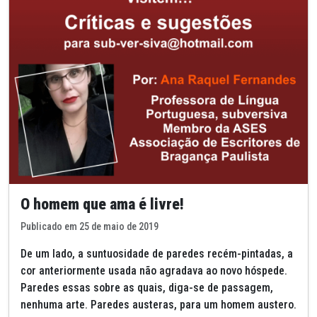
O homem que ama é livre!
Publicado em 25 de maio de 2019
De um lado, a suntuosidade de paredes recém-pintadas, a
cor anteriormente usada não agradava ao novo hóspede.
Paredes essas sobre as quais, diga-se de passagem,
nenhuma arte. Paredes austeras, para um homem austero.