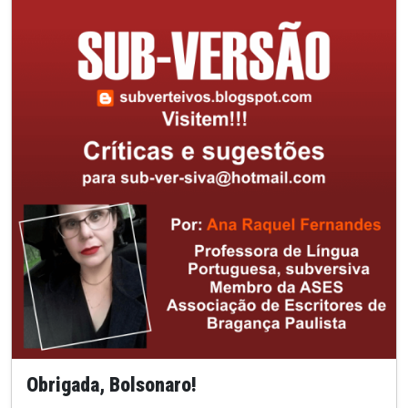
Obrigada, Bolsonaro!