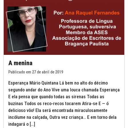
A menina
Publicado em 27 de abril de 2019
Esperança Mário Quintana Lá bem no alto do décimo
segundo andar do Ano Vive uma louca chamada Esperança
E ela pensa que quando todas as sirenas Todas as
buzinas Todos os reco-recos tocarem Atira-se E — ó
delicioso vôo! Ela será encontrada miraculosamente
incólume na calçada, Outra vez criança… E em torno dela
indagará o […]