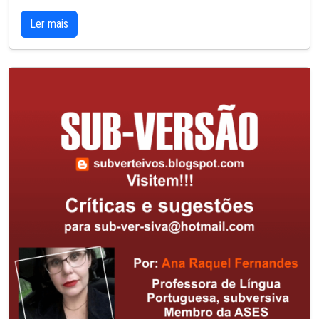
Ler mais