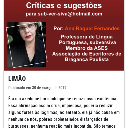
LIMÃO
Publicado em 30 de março de 2019
É a um azedume horrendo que se reduz nossa existência.
Essa afirmação assim crua, impiedosa, poderia reduzir
alguns fortes às lágrimas, no entanto, ela já não causa em
nenhum de nós, pobres proletariados disfarçados de
burgueses, nenhuma reação mais incontida. São tempos