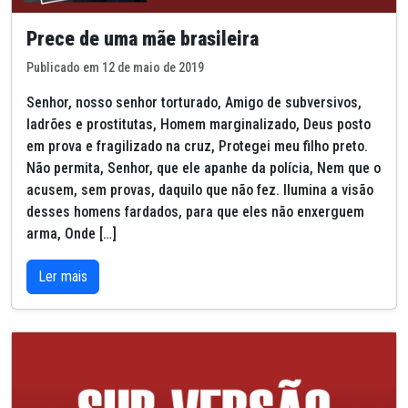
Prece de uma mãe brasileira
Publicado em 12 de maio de 2019
Senhor, nosso senhor torturado, Amigo de subversivos,
ladrões e prostitutas, Homem marginalizado, Deus posto
em prova e fragilizado na cruz, Protegei meu filho preto.
Não permita, Senhor, que ele apanhe da polícia, Nem que o
acusem, sem provas, daquilo que não fez. Ilumina a visão
desses homens fardados, para que eles não enxerguem
arma, Onde […]
Ler mais