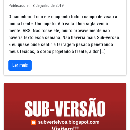
Publicado em 8 de junho de 2019
O caminhão. Todo ele ocupando todo o campo de visão à
minha frente. Um ímpeto. A freada. Uma sigla vem à
mente: ABS. Não fosse ele, muito provavelmente não
haveria texto essa semana. Não haveria mais Sub-versão.
E eu quase pude sentir a ferragem pesada penetrando
meus tecidos, o corpo projetado à frente, a dor […]
Ler mais