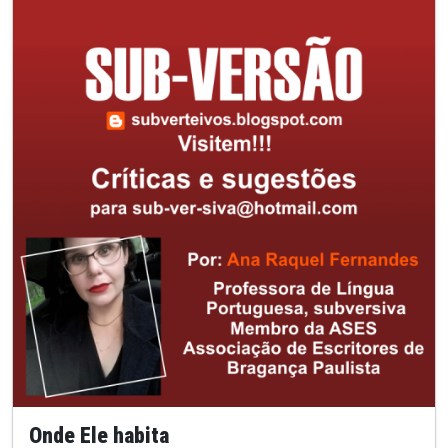
Onde Ele habita