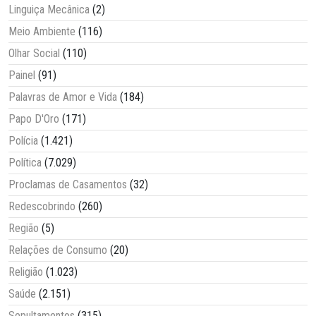
Linguiça Mecânica
(2)
Meio Ambiente
(116)
Olhar Social
(110)
Painel
(91)
Palavras de Amor e Vida
(184)
Papo D'Oro
(171)
Polícia
(1.421)
Política
(7.029)
Proclamas de Casamentos
(32)
Redescobrindo
(260)
Região
(5)
Relações de Consumo
(20)
Religião
(1.023)
Saúde
(2.151)
Sepultamentos
(315)