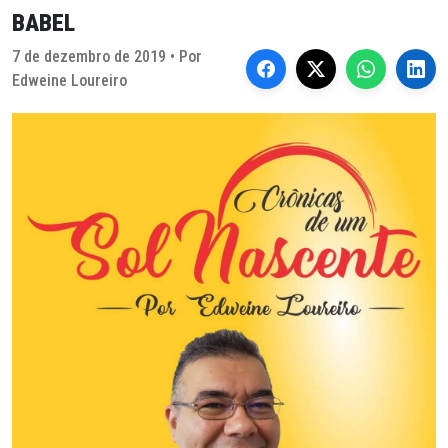
BABEL
7 de dezembro de 2019 • Por
Edweine Loureiro