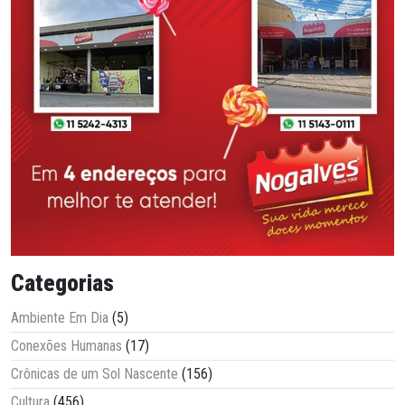
Categorias
Ambiente Em Dia
(5)
Conexões Humanas
(17)
Crônicas de um Sol Nascente
(156)
Cultura
(456)