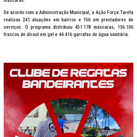
máscaras.
De acordo com a Administração Municipal, a Ação Força Tarefa
realizou 241 atuações em bairros e 156 em prestadores de
serviços. O programa distribuiu 451.178 máscaras, 136.106
frascos de álcool em gel e 44.416 garrafas de água sanitária.