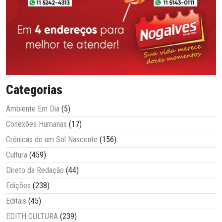
Categorias
Ambiente Em Dia
(5)
Conexões Humanas
(17)
Crônicas de um Sol Nascente
(156)
Cultura
(459)
Direto da Redação
(44)
Edições
(238)
Editais
(45)
EDITH CULTURA
(239)