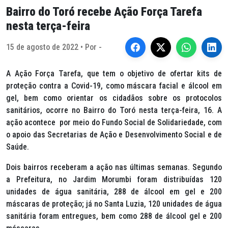
Bairro do Toró recebe Ação Força Tarefa
nesta terça-feira
15 de agosto de 2022 • Por -
A Ação Força Tarefa, que tem o objetivo de ofertar kits de
proteção contra a Covid-19, como máscara facial e álcool em
gel, bem como orientar os cidadãos sobre os protocolos
sanitários, ocorre no Bairro do Toró nesta terça-feira, 16. A
ação acontece por meio do Fundo Social de Solidariedade, com
o apoio das Secretarias de Ação e Desenvolvimento Social e de
Saúde.
Dois bairros receberam a ação nas últimas semanas. Segundo
a Prefeitura, no Jardim Morumbi foram distribuídas 120
unidades de água sanitária, 288 de álcool em gel e 200
máscaras de proteção; já no Santa Luzia, 120 unidades de água
sanitária foram entregues, bem como 288 de álcool gel e 200