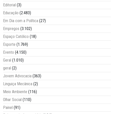
Editorial
(3)
Educação
(2.483)
Em Dia com a Política
(27)
Empregos
(3.102)
Espaço Católico
(18)
Esporte
(1.769)
Evento
(4.150)
Geral
(1.010)
geral
(2)
Jovem Advocacia
(363)
Linguiça Mecânica
(2)
Meio Ambiente
(116)
Olhar Social
(110)
Painel
(91)