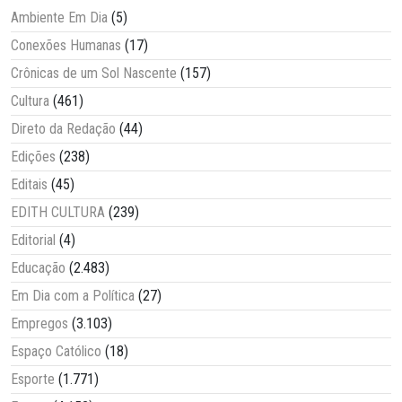
Ambiente Em Dia
(5)
Conexões Humanas
(17)
Crônicas de um Sol Nascente
(157)
Cultura
(461)
Direto da Redação
(44)
Edições
(238)
Editais
(45)
EDITH CULTURA
(239)
Editorial
(4)
Educação
(2.483)
Em Dia com a Política
(27)
Empregos
(3.103)
Espaço Católico
(18)
Esporte
(1.771)