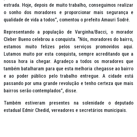
estrada. Hoje, depois de muito trabalho, conseguimos realizar
o sonho dos moradores e proporcionar mais segurança e
qualidade de vida a todos”, comentou o prefeito Amauri Sodré.
Representando a população de Varginha/Bacci, o morador
Cleber Bueno celebrou a conquista. “Nós, moradores do bairro,
estamos muito felizes pelos serviços promovidos aqui.
Lutamos muito por esta conquista, sempre acreditando que a
nossa hora ia chegar. Agradeço a todos os moradores que
também batalharam para que esta melhoria chegasse ao bairro
e ao poder público pelo trabalho entregue. A cidade está
passando por uma grande revolução e tenho certeza que mais
bairros serão contemplados”, disse.
Também estiveram presentes na solenidade o deputado
estadual Edmir Chedid, vereadores e secretários municipais.