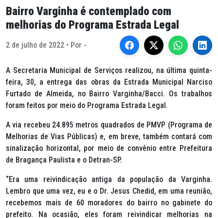
Bairro Varginha é contemplado com
melhorias do Programa Estrada Legal
2 de julho de 2022 • Por -
A Secretaria Municipal de Serviços realizou, na última quinta-
feira, 30, a entrega das obras da Estrada Municipal Narciso
Furtado de Almeida, no Bairro Varginha/Bacci. Os trabalhos
foram feitos por meio do Programa Estrada Legal.
A via recebeu 24.895 metros quadrados de PMVP (Programa de
Melhorias de Vias Públicas) e, em breve, também contará com
sinalização horizontal, por meio de convênio entre Prefeitura
de Bragança Paulista e o Detran-SP.
“Era uma reivindicação antiga da população da Varginha.
Lembro que uma vez, eu e o Dr. Jesus Chedid, em uma reunião,
recebemos mais de 60 moradores do bairro no gabinete do
prefeito. Na ocasião, eles foram reivindicar melhorias na