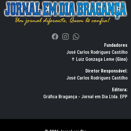
Fundadores
José Carlos Rodrigues Castilho
✝ Luiz Gonzaga Leme (
Gino
)
Diretor Responsável:
José Carlos Rodrigues Castilho
Editora:
Gráfica Bragança - Jornal em Dia Ltda. EPP