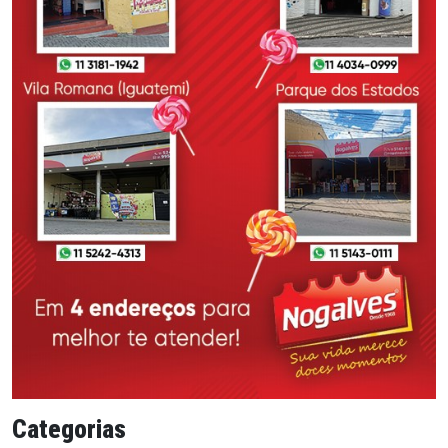
Categorias