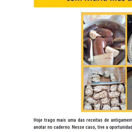
Hoje trago mais uma das receitas de antigamen
anotar no caderno. Nesse caso, tive a oportunida