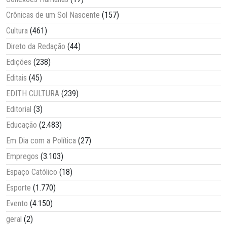
Crônicas de um Sol Nascente
(157)
Cultura
(461)
Direto da Redação
(44)
Edições
(238)
Editais
(45)
EDITH CULTURA
(239)
Editorial
(3)
Educação
(2.483)
Em Dia com a Política
(27)
Empregos
(3.103)
Espaço Católico
(18)
Esporte
(1.770)
Evento
(4.150)
geral
(2)