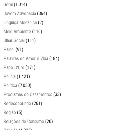
Geral
(1.014)
Jovem Advocacia
(364)
Linguiça Mecânica
(2)
Meio Ambiente
(116)
Olhar Social
(111)
Painel
(91)
Palavras de Amor e Vida
(184)
Papo D'Oro
(171)
Polícia
(1.421)
Política
(7.030)
Proclamas de Casamentos
(33)
Redescobrindo
(261)
Região
(5)
Relações de Consumo
(20)