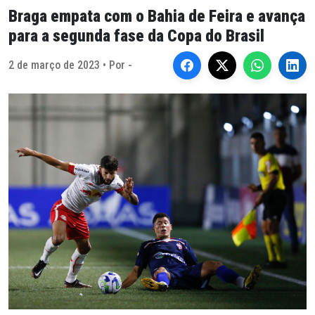
Braga empata com o Bahia de Feira e avança
para a segunda fase da Copa do Brasil
2 de março de 2023 • Por -