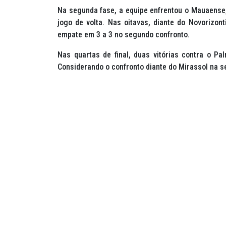
Na segunda fase, a equipe enfrentou o Mauaense,
jogo de volta. Nas oitavas, diante do Novorizont
empate em 3 a 3 no segundo confronto.
Nas quartas de final, duas vitórias contra o Pa
Considerando o confronto diante do Mirassol na s