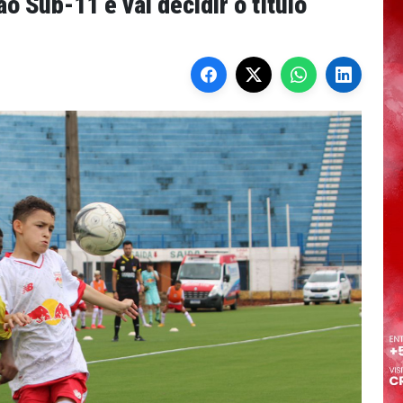
ão Sub-11 e vai decidir o título