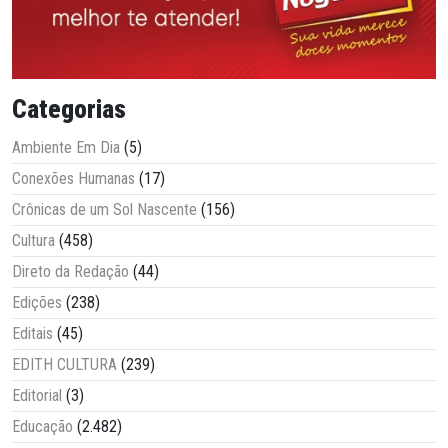
Categorias
Ambiente Em Dia
(5)
Conexões Humanas
(17)
Crônicas de um Sol Nascente
(156)
Cultura
(458)
Direto da Redação
(44)
Edições
(238)
Editais
(45)
EDITH CULTURA
(239)
Editorial
(3)
Educação
(2.482)