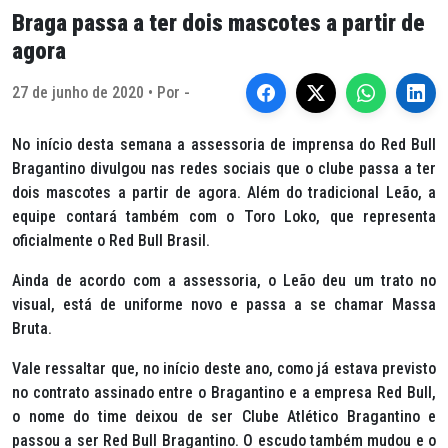
Braga passa a ter dois mascotes a partir de
agora
27 de junho de 2020 • Por -
No início desta semana a assessoria de imprensa do Red Bull
Bragantino divulgou nas redes sociais que o clube passa a ter
dois mascotes a partir de agora. Além do tradicional Leão, a
equipe contará também com o Toro Loko, que representa
oficialmente o Red Bull Brasil.
Ainda de acordo com a assessoria, o Leão deu um trato no
visual, está de uniforme novo e passa a se chamar Massa
Bruta.
Vale ressaltar que, no início deste ano, como já estava previsto
no contrato assinado entre o Bragantino e a empresa Red Bull,
o nome do time deixou de ser Clube Atlético Bragantino e
passou a ser Red Bull Bragantino. O escudo também mudou e o