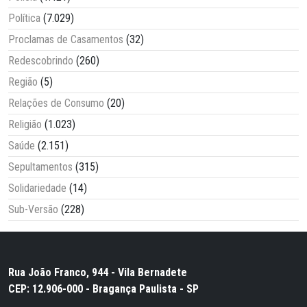
Política
(7.029)
Proclamas de Casamentos
(32)
Redescobrindo
(260)
Região
(5)
Relações de Consumo
(20)
Religião
(1.023)
Saúde
(2.151)
Sepultamentos
(315)
Solidariedade
(14)
Sub-Versão
(228)
Rua João Franco, 944 - Vila Bernadete
CEP: 12.906-000 - Bragança Paulista - SP