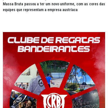
Massa Bruta passou a ter um novo uniforme, com as cores das
equipes que representam a empresa austríaca