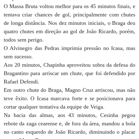
O Massa Bruta voltou melhor para os 45 minutos finais, e
tentava criar chances de gol, principalmente com chutes
de longa distância. Nos dez minutos iniciais, o Braga deu
quatro chutes em direção ao gol de João Ricardo, porém,
todos sem perigo.
O Alvinegro das Pedras imprimia pressão no Icasa, mas
sem sucesso.
Aos 20 minutos, Chapinha aproveitou sobra da defesa do
Bragantino para arriscar um chute, que foi defendido por
Rafael Defendi.
Em outro chute do Braga, Magno Cruz arriscou, mas não
teve êxito. O Icasa marcava forte e se posicionava para
cortar qualquer tentativa da equipe de Veiga.
Na bacia das almas, aos 43 minutos, Cesinha pegou
rebote da zaga cearense e, de fora da área, mandou a bola
no canto esquerdo de João Ricardo, diminuindo o placar