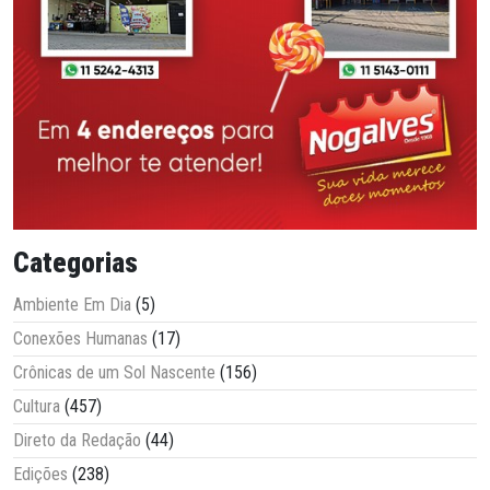
Categorias
Ambiente Em Dia
(5)
Conexões Humanas
(17)
Crônicas de um Sol Nascente
(156)
Cultura
(457)
Direto da Redação
(44)
Edições
(238)