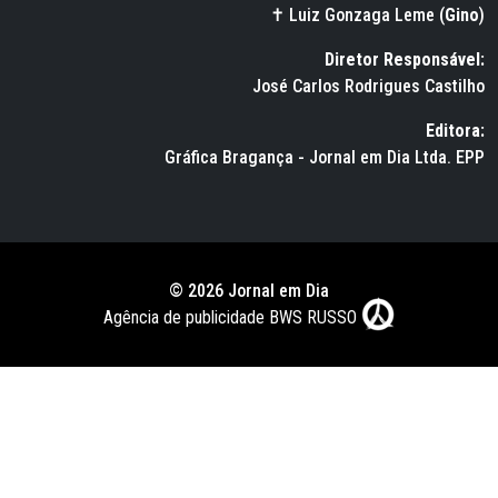
✝ Luiz Gonzaga Leme (
Gino
)
Diretor Responsável:
José Carlos Rodrigues Castilho
Editora:
Gráfica Bragança - Jornal em Dia Ltda. EPP
© 2026 Jornal em Dia
Agência de publicidade BWS RUSSO