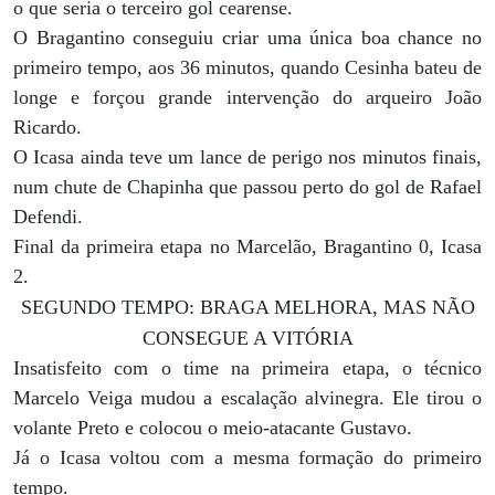
o que seria o terceiro gol cearense.
O Bragantino conseguiu criar uma única boa chance no
primeiro tempo, aos 36 minutos, quando Cesinha bateu de
longe e forçou grande intervenção do arqueiro João
Ricardo.
O Icasa ainda teve um lance de perigo nos minutos finais,
num chute de Chapinha que passou perto do gol de Rafael
Defendi.
Final da primeira etapa no Marcelão, Bragantino 0, Icasa
2.
SEGUNDO TEMPO: BRAGA MELHORA, MAS NÃO
CONSEGUE A VITÓRIA
Insatisfeito com o time na primeira etapa, o técnico
Marcelo Veiga mudou a escalação alvinegra. Ele tirou o
volante Preto e colocou o meio-atacante Gustavo.
Já o Icasa voltou com a mesma formação do primeiro
tempo.