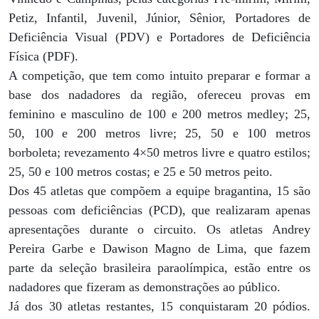
Petiz, Infantil, Juvenil, Júnior, Sênior, Portadores de
Deficiência Visual (PDV) e Portadores de Deficiência
Física (PDF).
A competição, que tem como intuito preparar e formar a
base dos nadadores da região, ofereceu provas em
feminino e masculino de 100 e 200 metros medley; 25,
50, 100 e 200 metros livre; 25, 50 e 100 metros
borboleta; revezamento 4×50 metros livre e quatro estilos;
25, 50 e 100 metros costas; e 25 e 50 metros peito.
Dos 45 atletas que compõem a equipe bragantina, 15 são
pessoas com deficiências (PCD), que realizaram apenas
apresentações durante o circuito. Os atletas Andrey
Pereira Garbe e Dawison Magno de Lima, que fazem
parte da seleção brasileira paraolímpica, estão entre os
nadadores que fizeram as demonstrações ao público.
Já dos 30 atletas restantes, 15 conquistaram 20 pódios.