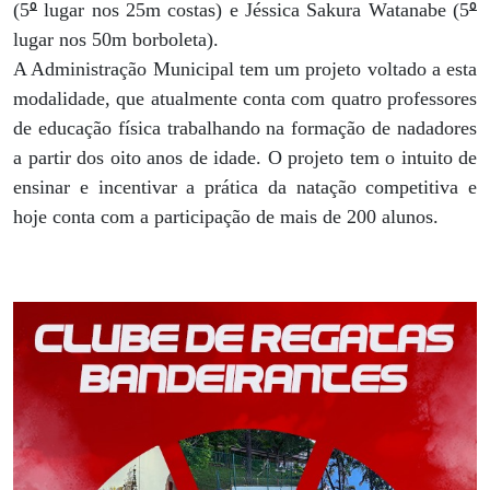
º
º
(5
lugar nos 25m costas) e Jéssica Sakura Watanabe (5
lugar nos 50m borboleta).
A Administração Municipal tem um projeto voltado a esta
modalidade, que atualmente conta com quatro professores
de educação física trabalhando na formação de nadadores
a partir dos oito anos de idade. O projeto tem o intuito de
ensinar e incentivar a prática da natação competitiva e
hoje conta com a participação de mais de 200 alunos.