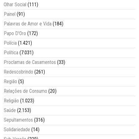
Olhar Social
(111)
Painel
(91)
Palavras de Amor e Vida
(184)
Papo D'Oro
(172)
Polícia
(1.421)
Política
(7.031)
Proclamas de Casamentos
(33)
Redescobrindo
(261)
Região
(5)
Relações de Consumo
(20)
Religião
(1.023)
Saúde
(2.153)
Sepultamentos
(316)
Solidariedade
(14)