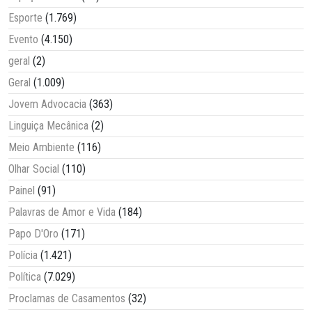
Esporte
(1.769)
Evento
(4.150)
geral
(2)
Geral
(1.009)
Jovem Advocacia
(363)
Linguiça Mecânica
(2)
Meio Ambiente
(116)
Olhar Social
(110)
Painel
(91)
Palavras de Amor e Vida
(184)
Papo D'Oro
(171)
Polícia
(1.421)
Política
(7.029)
Proclamas de Casamentos
(32)