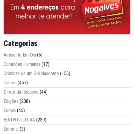
Categorias
Ambiente Em Dia
(5)
Conexões Humanas
(17)
Crônicas de um Sol Nascente
(156)
Cultura
(457)
Direto da Redação
(44)
Edições
(238)
Editais
(45)
EDITH CULTURA
(239)
Editorial
(3)