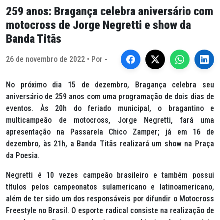
259 anos: Bragança celebra aniversário com
motocross de Jorge Negretti e show da
Banda Titãs
26 de novembro de 2022 • Por -
No próximo dia 15 de dezembro, Bragança celebra seu
aniversário de 259 anos com uma programação de dois dias de
eventos. Às 20h do feriado municipal, o bragantino e
multicampeão de motocross, Jorge Negretti, fará uma
apresentação na Passarela Chico Zamper; já em 16 de
dezembro, às 21h, a Banda Titãs realizará um show na Praça
da Poesia.
Negretti é 10 vezes campeão brasileiro e também possui
títulos pelos campeonatos sulamericano e latinoamericano,
além de ter sido um dos responsáveis por difundir o Motocross
Freestyle
no Brasil. O esporte radical consiste na realização de