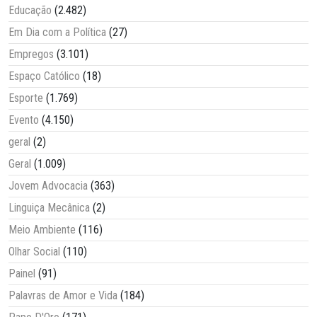
Educação
(2.482)
Em Dia com a Política
(27)
Empregos
(3.101)
Espaço Católico
(18)
Esporte
(1.769)
Evento
(4.150)
geral
(2)
Geral
(1.009)
Jovem Advocacia
(363)
Linguiça Mecânica
(2)
Meio Ambiente
(116)
Olhar Social
(110)
Painel
(91)
Palavras de Amor e Vida
(184)