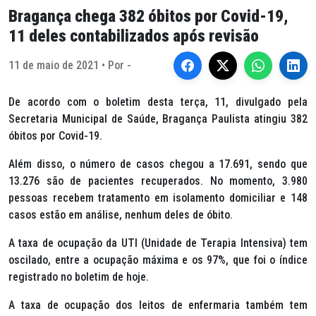
Bragança chega 382 óbitos por Covid-19,
11 deles contabilizados após revisão
11 de maio de 2021 • Por -
De acordo com o boletim desta terça, 11, divulgado pela
Secretaria Municipal de Saúde, Bragança Paulista atingiu 382
óbitos por Covid-19.
Além disso, o número de casos chegou a 17.691, sendo que
13.276 são de pacientes recuperados. No momento, 3.980
pessoas recebem tratamento em isolamento domiciliar e 148
casos estão em análise, nenhum deles de óbito.
A taxa de ocupação da UTI (Unidade de Terapia Intensiva) tem
oscilado, entre a ocupação máxima e os 97%, que foi o índice
registrado no boletim de hoje.
A taxa de ocupação dos leitos de enfermaria também tem