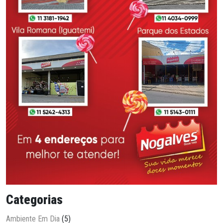
Categorias
Ambiente Em Dia
(5)