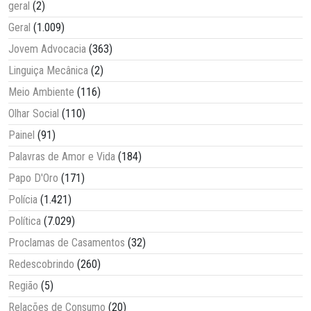
geral
(2)
Geral
(1.009)
Jovem Advocacia
(363)
Linguiça Mecânica
(2)
Meio Ambiente
(116)
Olhar Social
(110)
Painel
(91)
Palavras de Amor e Vida
(184)
Papo D'Oro
(171)
Polícia
(1.421)
Política
(7.029)
Proclamas de Casamentos
(32)
Redescobrindo
(260)
Região
(5)
Relações de Consumo
(20)