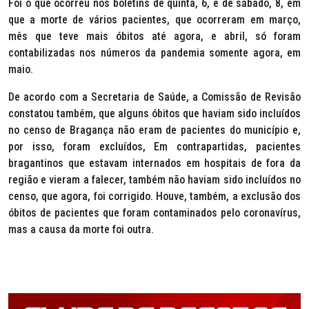
Foi o que ocorreu nos boletins de quinta, 6, e de sábado, 8, em
que a morte de vários pacientes, que ocorreram em março,
mês que teve mais óbitos até agora, e abril, só foram
contabilizadas nos números da pandemia somente agora, em
maio.
De acordo com a Secretaria de Saúde, a Comissão de Revisão
constatou também, que alguns óbitos que haviam sido incluídos
no censo de Bragança não eram de pacientes do município e,
por isso, foram excluídos, Em contrapartidas, pacientes
bragantinos que estavam internados em hospitais de fora da
região e vieram a falecer, também não haviam sido incluídos no
censo, que agora, foi corrigido. Houve, também, a exclusão dos
óbitos de pacientes que foram contaminados pelo coronavírus,
mas a causa da morte foi outra.