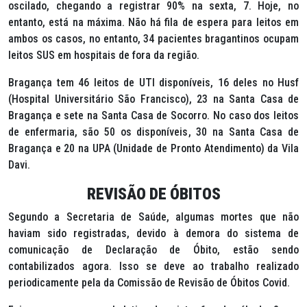
oscilado, chegando a registrar 90% na sexta, 7. Hoje, no
entanto, está na máxima. Não há fila de espera para leitos em
ambos os casos, no entanto, 34 pacientes bragantinos ocupam
leitos SUS em hospitais de fora da região.
Bragança tem 46 leitos de UTI disponíveis, 16 deles no Husf
(Hospital Universitário São Francisco), 23 na Santa Casa de
Bragança e sete na Santa Casa de Socorro. No caso dos leitos
de enfermaria, são 50 os disponíveis, 30 na Santa Casa de
Bragança e 20 na UPA (Unidade de Pronto Atendimento) da Vila
Davi.
REVISÃO DE ÓBITOS
Segundo a Secretaria de Saúde, algumas mortes que não
haviam sido registradas, devido à demora do sistema de
comunicação de Declaração de Óbito, estão sendo
contabilizados agora. Isso se deve ao trabalho realizado
periodicamente pela da Comissão de Revisão de Óbitos Covid.