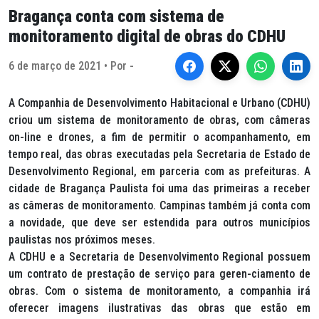
Bragança conta com sistema de
monitoramento digital de obras do CDHU
6 de março de 2021 • Por -
A Companhia de Desenvolvimento Habitacional e Urbano (CDHU)
criou um sistema de monitoramento de obras, com câmeras
on-line e drones, a fim de permitir o acompanhamento, em
tempo real, das obras executadas pela Secretaria de Estado de
Desenvolvimento Regional, em parceria com as prefeituras. A
cidade de Bragança Paulista foi uma das primeiras a receber
as câmeras de monitoramento. Campinas também já conta com
a novidade, que deve ser estendida para outros municípios
paulistas nos próximos meses.
A CDHU e a Secretaria de Desenvolvimento Regional possuem
um contrato de prestação de serviço para geren-ciamento de
obras. Com o sistema de monitoramento, a companhia irá
oferecer imagens ilustrativas das obras que estão em