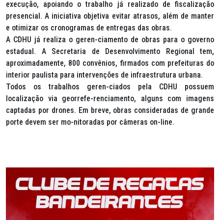
execução, apoiando o trabalho já realizado de fiscalização
presencial. A iniciativa objetiva evitar atrasos, além de manter
e otimizar os cronogramas de entregas das obras.
A CDHU já realiza o geren-ciamento de obras para o governo
estadual. A Secretaria de Desenvolvimento Regional tem,
aproximadamente, 800 convênios, firmados com prefeituras do
interior paulista para intervenções de infraestrutura urbana.
Todos os trabalhos geren-ciados pela CDHU possuem
localização via georrefe-renciamento, alguns com imagens
captadas por drones. Em breve, obras consideradas de grande
porte devem ser mo-nitoradas por câmeras on-line.