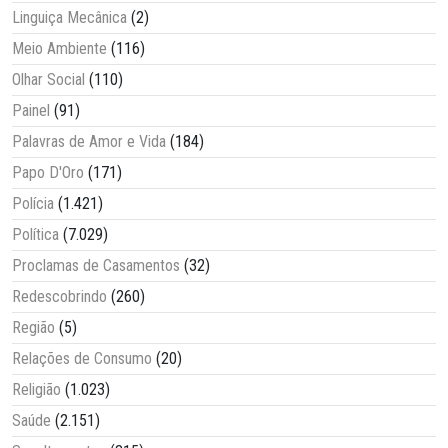
Linguiça Mecânica
(2)
Meio Ambiente
(116)
Olhar Social
(110)
Painel
(91)
Palavras de Amor e Vida
(184)
Papo D'Oro
(171)
Polícia
(1.421)
Política
(7.029)
Proclamas de Casamentos
(32)
Redescobrindo
(260)
Região
(5)
Relações de Consumo
(20)
Religião
(1.023)
Saúde
(2.151)