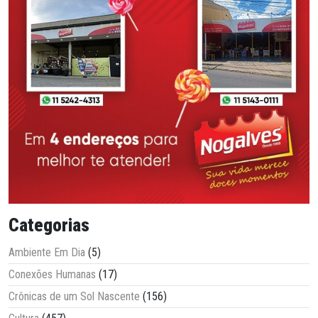
Categorias
Ambiente Em Dia
(5)
Conexões Humanas
(17)
Crônicas de um Sol Nascente
(156)