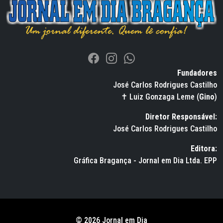
Fundadores
José Carlos Rodrigues Castilho
✝ Luiz Gonzaga Leme (
Gino
)
Diretor Responsável:
José Carlos Rodrigues Castilho
Editora:
Gráfica Bragança - Jornal em Dia Ltda. EPP
© 2026 Jornal em Dia