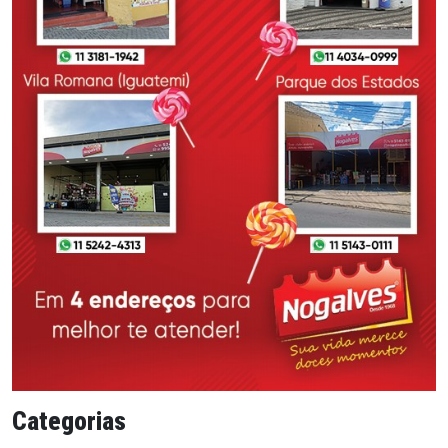
Categorias