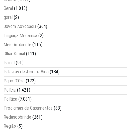
Geral
(1.013)
geral
(2)
Jovem Advocacia
(364)
Linguiça Mecânica
(2)
Meio Ambiente
(116)
Olhar Social
(111)
Painel
(91)
Palavras de Amor e Vida
(184)
Papo D'Oro
(172)
Polícia
(1.421)
Política
(7.031)
Proclamas de Casamentos
(33)
Redescobrindo
(261)
Região
(5)