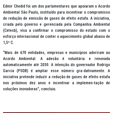
Edmir Chedid foi um dos parlamentares que apoiaram o Acordo
Ambiental São Paulo, instituído para incentivar o compromisso
de redução de emissão de gases de efeito estufa. A iniciativa,
criada pelo governo e gerenciada pela Companhia Ambiental
(Cetesb), visa a confirmar o compromisso do estado com o
esforço internacional de conter o aquecimento global abaixo de
1,5º C.
“Mais de 670 entidades, empresas e municípios aderiram ao
Acordo Ambiental. A adesão é voluntária e renovada
automaticamente até 2030. A intenção do governador Rodrigo
Garcia (PSDB) é ampliar esse número gra-dativamente. A
iniciativa pretende induzir a redução de gases de efeito estufa
nos próximos dez anos e incentivar a implemen-tação de
soluções inovadoras”, concluiu.