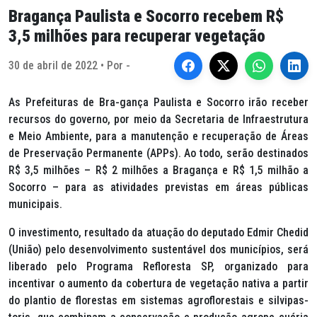
Bragança Paulista e Socorro recebem R$
3,5 milhões para recuperar vegetação
30 de abril de 2022 • Por -
As Prefeituras de Bra-gança Paulista e Socorro irão receber
recursos do governo, por meio da Secretaria de Infraestrutura
e Meio Ambiente, para a manutenção e recuperação de Áreas
de Preservação Permanente (APPs). Ao todo, serão destinados
R$ 3,5 milhões – R$ 2 milhões a Bragança e R$ 1,5 milhão a
Socorro – para as atividades previstas em áreas públicas
municipais.
O investimento, resultado da atuação do deputado Edmir Chedid
(União) pelo desenvolvimento sustentável dos municípios, será
liberado pelo Programa Refloresta SP, organizado para
incentivar o aumento da cobertura de vegetação nativa a partir
do plantio de florestas em sistemas agroflorestais e silvipas-