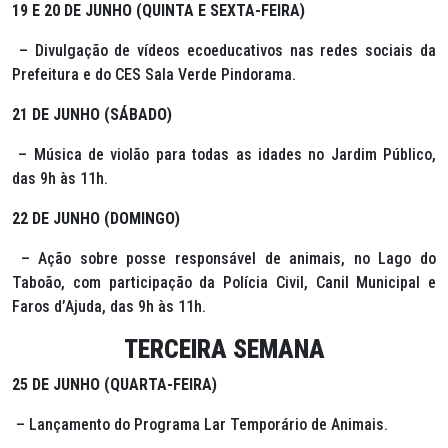
19 E 20 DE JUNHO (QUINTA E SEXTA-FEIRA)
– Divulgação de vídeos ecoeducativos nas redes sociais da
Prefeitura e do CES Sala Verde Pindorama.
21 DE JUNHO (SÁBADO)
– Música de violão para todas as idades no Jardim Público,
das 9h às 11h.
22 DE JUNHO (DOMINGO)
– Ação sobre posse responsável de animais, no Lago do
Taboão, com participação da Polícia Civil, Canil Municipal e
Faros d’Ajuda, das 9h às 11h.
TERCEIRA SEMANA
25 DE JUNHO (QUARTA-FEIRA)
– Lançamento do Programa Lar Temporário de Animais.