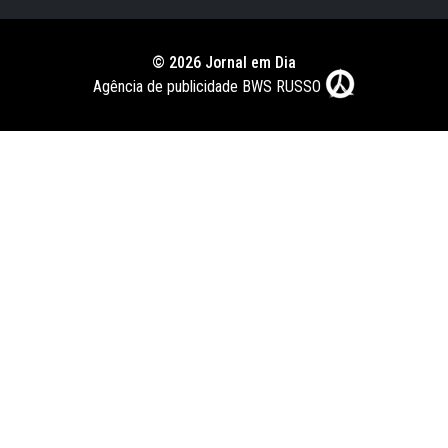
© 2026 Jornal em Dia
Agência de publicidade BWS RUSSO