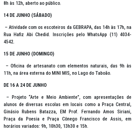
8h às 12h, aberto ao público.
14 DE JUNHO (SÁBADO)
– Atividade com os escoteiros da GEBRAPA, das 14h às 17h, na
Rua Hafiz Abi Chedid. Inscrições pelo WhatsApp (11) 4034-
4542.
15 DE JUNHO (DOMINGO)
– Oficina de artesanato com elementos naturais, das 9h às
11h, na área externa do MINI MIS, no Lago do Taboão.
DE 16 A 24 DE JUNHO
– Projeto “Arte e Meio Ambiente”, com apresentações de
alunos de diversas escolas em locais como a Praça Central,
Ginásio Rubens Batazza, EM Prof. Fernando Amos Siriani,
Praça da Poesia e Praça Cônego Francisco de Assis, em
horários variados: 9h, 10h30, 13h30 e 15h.