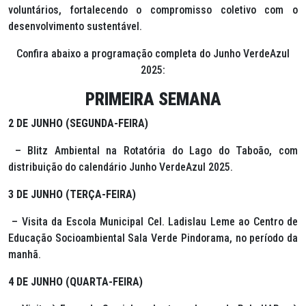
voluntários, fortalecendo o compromisso coletivo com o
desenvolvimento sustentável.
Confira abaixo a programação completa do Junho VerdeAzul
2025:
PRIMEIRA SEMANA
2 DE JUNHO (SEGUNDA-FEIRA)
– Blitz Ambiental na Rotatória do Lago do Taboão, com
distribuição do calendário Junho VerdeAzul 2025.
3 DE JUNHO (TERÇA-FEIRA)
– Visita da Escola Municipal Cel. Ladislau Leme ao Centro de
Educação Socioambiental Sala Verde Pindorama, no período da
manhã.
4 DE JUNHO (QUARTA-FEIRA)