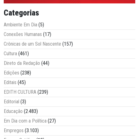
Categorias
Ambiente Em Dia
(5)
Conexões Humanas
(17)
Crônicas de um Sol Nascente
(157)
Cultura
(461)
Direto da Redação
(44)
Edições
(238)
Editais
(45)
EDITH CULTURA
(239)
Editorial
(3)
Educação
(2.483)
Em Dia com a Política
(27)
Empregos
(3.103)