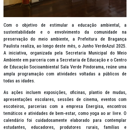
Com o objetivo de estimular a educação ambiental, a
sustentabilidade e o envolvimento da comunidade na
preservação do meio ambiente, a Prefeitura de Bragança
Paulista realiza, ao longo deste mês, o Junho VerdeAzul 2025.
A iniciativa, organizada pela Secretaria Municipal do Meio
Ambiente em parceria com a Secretaria de Educação e o Centro
de Educação Socioambiental Sala Verde Pindorama, reúne uma
ampla programação com atividades voltadas a públicos de
todas as idades.
As ações incluem exposições, oficinas, plantio de mudas,
apresentações escolares, sessões de cinema, eventos com
escoteiros, parcerias com a empresa Energisa, encontros
temáticos e atividades de bem-estar, como yoga ao ar livre. O
calendário foi cuidadosamente elaborado para contemplar
estudantes, educadores, produtores rurais, famílias e