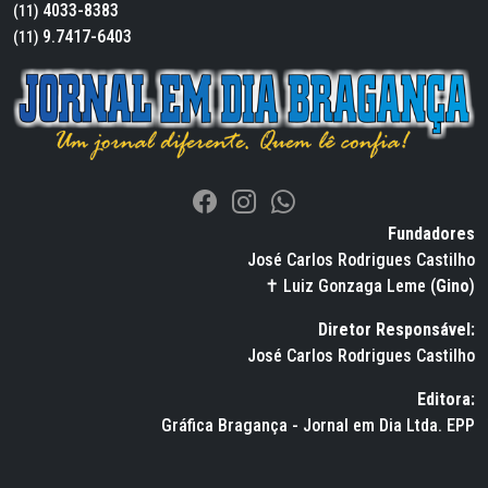
4033-8383
(11)
9.7417-6403
(11)
Fundadores
José Carlos Rodrigues Castilho
✝ Luiz Gonzaga Leme (
Gino
)
Diretor Responsável:
José Carlos Rodrigues Castilho
Editora:
Gráfica Bragança - Jornal em Dia Ltda. EPP