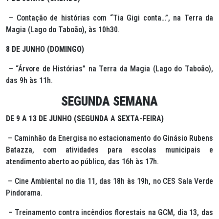
– Contação de histórias com “Tia Gigi conta…”, na Terra da
Magia (Lago do Taboão), às 10h30.
8 DE JUNHO (DOMINGO)
– “Árvore de Histórias” na Terra da Magia (Lago do Taboão),
das 9h às 11h.
SEGUNDA SEMANA
DE 9 A 13 DE JUNHO (SEGUNDA A SEXTA-FEIRA)
– Caminhão da Energisa no estacionamento do Ginásio Rubens
Batazza, com atividades para escolas municipais e
atendimento aberto ao público, das 16h às 17h.
– Cine Ambiental no dia 11, das 18h às 19h, no CES Sala Verde
Pindorama.
– Treinamento contra incêndios florestais na GCM, dia 13, das