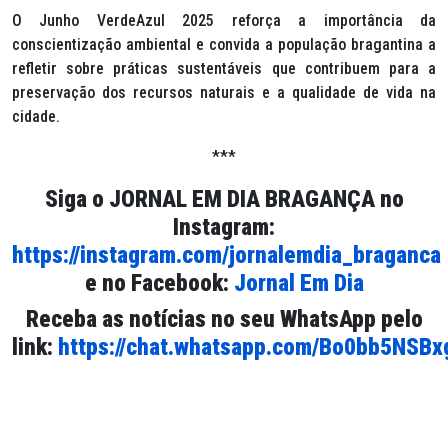
O Junho VerdeAzul 2025 reforça a importância da
conscientização ambiental e convida a população bragantina a
refletir sobre práticas sustentáveis que contribuem para a
preservação dos recursos naturais e a qualidade de vida na
cidade.
***
Siga o
JORNAL EM DIA BRAGANÇA
no
Instagram:
https://instagram.com/jornalemdia_braganca
e no Facebook:
Jornal Em Dia
Receba as notícias no seu WhatsApp pelo
link:
https://chat.whatsapp.com/Bo0bb5NSB