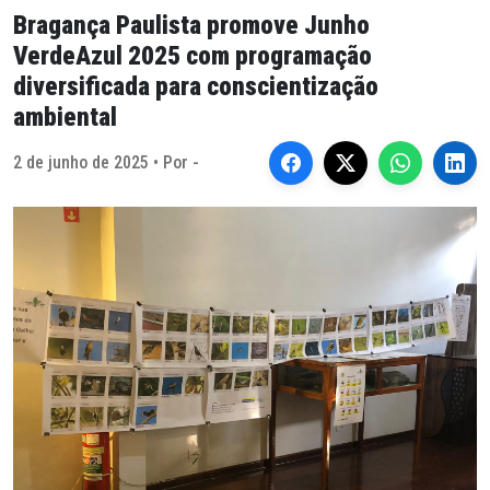
Bragança Paulista promove Junho
VerdeAzul 2025 com programação
diversificada para conscientização
ambiental
2 de junho de 2025 • Por -